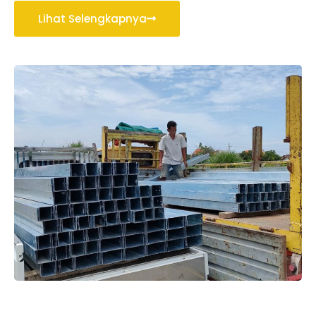
Lihat Selengkapnya