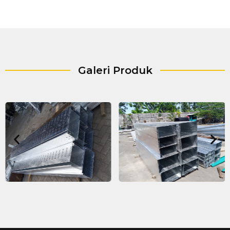
Galeri Produk