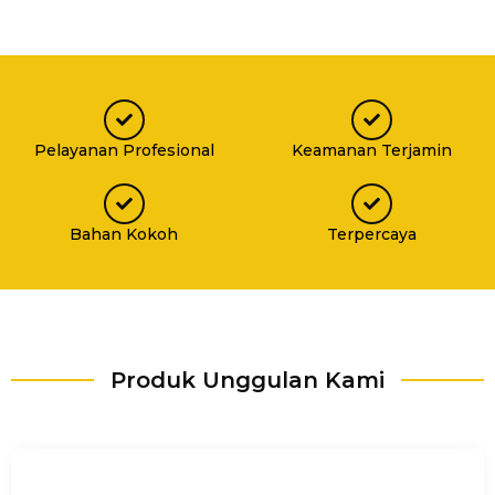
Pelayanan Profesional
Keamanan Terjamin
Bahan Kokoh
Terpercaya
Produk Unggulan Kami