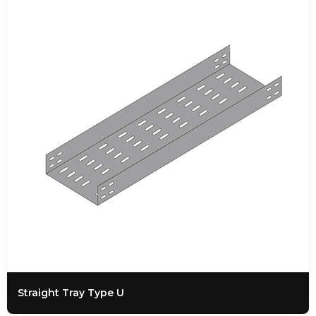
Straight Tray Type U