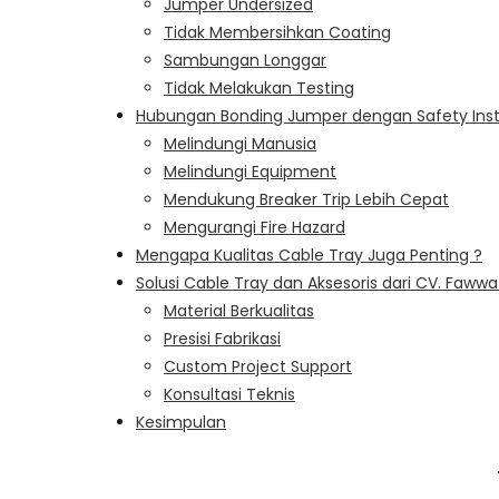
Jumper Undersized
Tidak Membersihkan Coating
Sambungan Longgar
Tidak Melakukan Testing
Hubungan Bonding Jumper dengan Safety Instal
Melindungi Manusia
Melindungi Equipment
Mendukung Breaker Trip Lebih Cepat
Mengurangi Fire Hazard
Mengapa Kualitas Cable Tray Juga Penting ?
Solusi Cable Tray dan Aksesoris dari CV. Fawwa
Material Berkualitas
Presisi Fabrikasi
Custom Project Support
Konsultasi Teknis
Kesimpulan