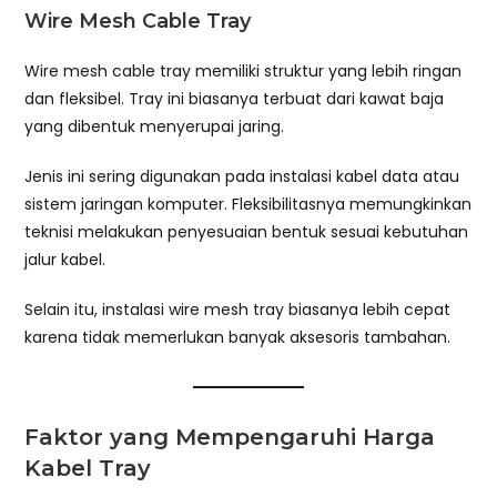
Wire Mesh Cable Tray
Wire mesh cable tray memiliki struktur yang lebih ringan
dan fleksibel. Tray ini biasanya terbuat dari kawat baja
yang dibentuk menyerupai jaring.
Jenis ini sering digunakan pada instalasi kabel data atau
sistem jaringan komputer. Fleksibilitasnya memungkinkan
teknisi melakukan penyesuaian bentuk sesuai kebutuhan
jalur kabel.
Selain itu, instalasi wire mesh tray biasanya lebih cepat
karena tidak memerlukan banyak aksesoris tambahan.
Faktor yang Mempengaruhi Harga
Kabel Tray