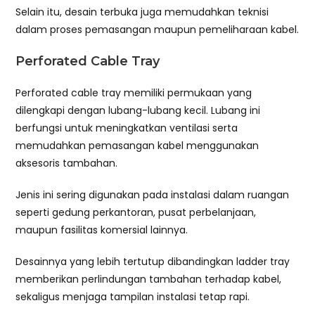
Selain itu, desain terbuka juga memudahkan teknisi
dalam proses pemasangan maupun pemeliharaan kabel.
Perforated Cable Tray
Perforated cable tray memiliki permukaan yang
dilengkapi dengan lubang-lubang kecil. Lubang ini
berfungsi untuk meningkatkan ventilasi serta
memudahkan pemasangan kabel menggunakan
aksesoris tambahan.
Jenis ini sering digunakan pada instalasi dalam ruangan
seperti gedung perkantoran, pusat perbelanjaan,
maupun fasilitas komersial lainnya.
Desainnya yang lebih tertutup dibandingkan ladder tray
memberikan perlindungan tambahan terhadap kabel,
sekaligus menjaga tampilan instalasi tetap rapi.