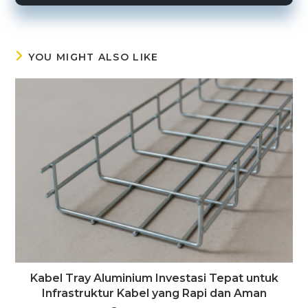
YOU MIGHT ALSO LIKE
Kabel Tray Aluminium Investasi Tepat untuk
Infrastruktur Kabel yang Rapi dan Aman