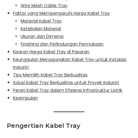
Wire Mesh Cable Tray
Faktor yang Mempengaruhi Harga Kabel Tray
Material Kabel Tray
Ketebalan Material
Ukuran dan Dimensi
Finishing dan Perlindungan Permukaan
Kisaran Harga Kabel Tray di Pasaran
Keunggulan Menggunakan Kabel Tray untuk Instalasi
Industri
Tips Memilih Kabel Tray Berkualitas
Solusi Kabel Tray Berkualitas untuk Proyek Industri
Peran Kabel Tray dalam Efisiensi Infrastruktur Listrik
Kesimpulan
Pengertian Kabel Tray