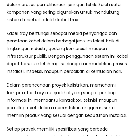
dalam proses pemeliharaan jaringan listrik. Salah satu
komponen yang sering digunakan untuk mendukung
sistem tersebut adalah kabel tray.
Kabel tray berfungsi sebagai media penyangga dan
penataan kabel dalam berbagai jenis instalasi, baik di
lingkungan industri, gedung komersial, maupun
infrastruktur publik. Dengan penggunaan sistem ini, kabel
dapat tersusun lebih rapi sehingga memudahkan proses
instalasi, inspeksi, maupun perbaikan di kemudian hari.
Dalam perencanaan proyek kelistrikan, memahami
harga kabel tray
menjadi hal yang sangat penting.
Informasi ini membantu kontraktor, teknisi, maupun
pemilik proyek dalam menentukan anggaran serta
memilih produk yang sesuai dengan kebutuhan instalasi.
Setiap proyek memiliki spesifikasi yang berbeda,