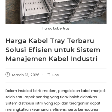
harga kabel tray
Harga Kabel Tray Terbaru
Solusi Efisien untuk Sistem
Manajemen Kabel Industri
Post
Post
March 13, 2026
Pos
published:
category:
Dalam instalasi listrik modern, pengelolaan kabel menjadi
salah satu aspek penting yang tidak boleh diabaikan.
Sistem distribusi listrik yang rapi dan terorganisir dapat
meningkatkan keamanan, efisiensi, serta kemudahan