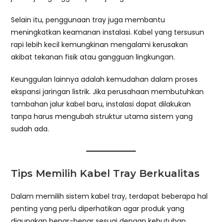
Selain itu, penggunaan tray juga membantu
meningkatkan keamanan instalasi. Kabel yang tersusun
rapi lebih kecil kemungkinan mengalami kerusakan
akibat tekanan fisik atau gangguan lingkungan.
Keunggulan lainnya adalah kemudahan dalam proses
ekspansi jaringan listrik. Jika perusahaan membutuhkan
tambahan jalur kabel baru, instalasi dapat dilakukan
tanpa harus mengubah struktur utama sistem yang
sudah ada.
Tips Memilih Kabel Tray Berkualitas
Dalam memilih sistem kabel tray, terdapat beberapa hal
penting yang perlu diperhatikan agar produk yang
digunakan benar-benar sesuai dengan kebutuhan