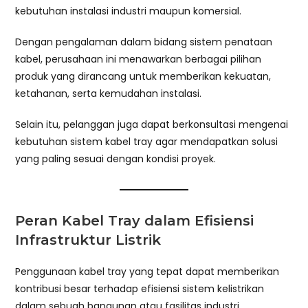
kebutuhan instalasi industri maupun komersial.
Dengan pengalaman dalam bidang sistem penataan
kabel, perusahaan ini menawarkan berbagai pilihan
produk yang dirancang untuk memberikan kekuatan,
ketahanan, serta kemudahan instalasi.
Selain itu, pelanggan juga dapat berkonsultasi mengenai
kebutuhan sistem kabel tray agar mendapatkan solusi
yang paling sesuai dengan kondisi proyek.
Peran Kabel Tray dalam Efisiensi
Infrastruktur Listrik
Penggunaan kabel tray yang tepat dapat memberikan
kontribusi besar terhadap efisiensi sistem kelistrikan
dalam sebuah bangunan atau fasilitas industri.