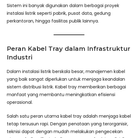
Sistem ini banyak digunakan dalam berbagai proyek
instalasi listrik seperti pabrik, pusat data, gedung
perkantoran, hingga fasilitas publik lainnya.
Peran Kabel Tray dalam Infrastruktur
Industri
Dalam instalasi listrik berskala besar, manajemen kabel
yang baik sangat diperlukan untuk menjaga keandalan
sistem distribusi listrik. Kabel tray memberikan berbagai
manfaat yang membantu meningkatkan efisiensi
operasional.
Salah satu peran utama kabel tray adalah menjaga kabel
tetap tersusun rapi. Dengan penataan yang terorganisir,
teknisi dapat dengan mudah melakukan pengecekan