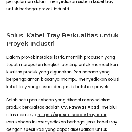
pengalaman dalam menyediakan sistem kabel tray
untuk berbagai proyek industri.
Solusi Kabel Tray Berkualitas untuk
Proyek Industri
Dalam proyek instalasi listrik, memilih produsen yang
tepat merupakan langkah penting untuk memastikan
kualitas produk yang digunakan. Perusahaan yang
berpengalaman biasanya mampu menyediakan solusi
kabel tray yang sesuai dengan kebutuhan proyek.
Salah satu perusahaan yang dikenal menyediakan
produk berkualitas adalah
CV. Fawwaz Abadi
melalui
situs resminya
https://spesialiscabletray.com
.
Perusahaan ini menyediakan berbagai jenis kabel tray
dengan spesifikasi yang dapat disesuaikan untuk