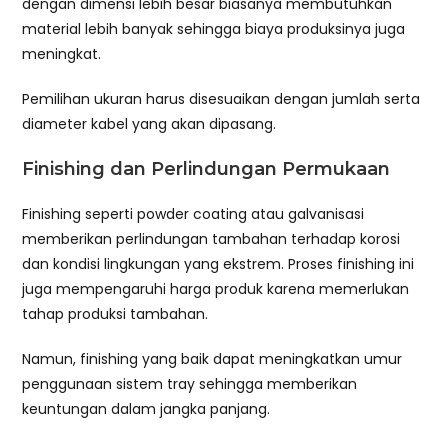
dengan dimensi lebih besar biasanya membutuhkan
material lebih banyak sehingga biaya produksinya juga
meningkat.
Pemilihan ukuran harus disesuaikan dengan jumlah serta
diameter kabel yang akan dipasang.
Finishing dan Perlindungan Permukaan
Finishing seperti powder coating atau galvanisasi
memberikan perlindungan tambahan terhadap korosi
dan kondisi lingkungan yang ekstrem. Proses finishing ini
juga mempengaruhi harga produk karena memerlukan
tahap produksi tambahan.
Namun, finishing yang baik dapat meningkatkan umur
penggunaan sistem tray sehingga memberikan
keuntungan dalam jangka panjang.