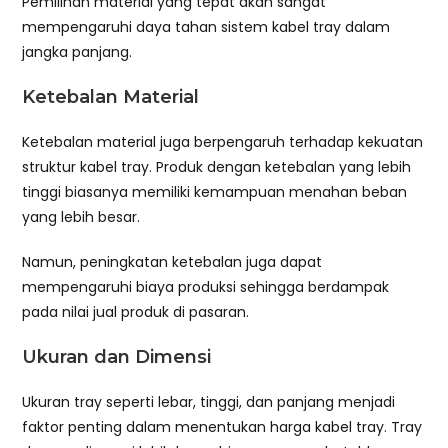
Pemilihan material yang tepat akan sangat
mempengaruhi daya tahan sistem kabel tray dalam
jangka panjang.
Ketebalan Material
Ketebalan material juga berpengaruh terhadap kekuatan
struktur kabel tray. Produk dengan ketebalan yang lebih
tinggi biasanya memiliki kemampuan menahan beban
yang lebih besar.
Namun, peningkatan ketebalan juga dapat
mempengaruhi biaya produksi sehingga berdampak
pada nilai jual produk di pasaran.
Ukuran dan Dimensi
Ukuran tray seperti lebar, tinggi, dan panjang menjadi
faktor penting dalam menentukan harga kabel tray. Tray