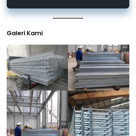
Galeri Kami