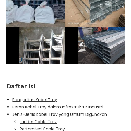
Daftar Isi
Pengertian Kabel Tray
Peran Kabel Tray dalam Infrastruktur Industri
Jenis-Jenis Kabel Tray yang Umum Digunakan
Ladder Cable Tray
Perforated Cable Tray