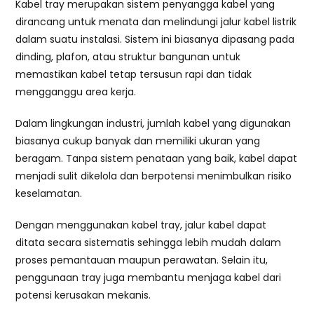
Kabel tray merupakan sistem penyangga kabel yang
dirancang untuk menata dan melindungi jalur kabel listrik
dalam suatu instalasi. Sistem ini biasanya dipasang pada
dinding, plafon, atau struktur bangunan untuk
memastikan kabel tetap tersusun rapi dan tidak
mengganggu area kerja.
Dalam lingkungan industri, jumlah kabel yang digunakan
biasanya cukup banyak dan memiliki ukuran yang
beragam. Tanpa sistem penataan yang baik, kabel dapat
menjadi sulit dikelola dan berpotensi menimbulkan risiko
keselamatan.
Dengan menggunakan kabel tray, jalur kabel dapat
ditata secara sistematis sehingga lebih mudah dalam
proses pemantauan maupun perawatan. Selain itu,
penggunaan tray juga membantu menjaga kabel dari
potensi kerusakan mekanis.