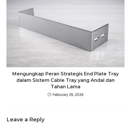
Mengungkap Peran Strategis End Plate Tray
dalam Sistem Cable Tray yang Andal dan
Tahan Lama
February 25, 2026
Leave a Reply