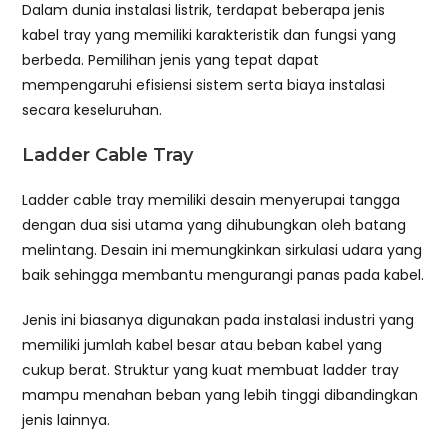
Dalam dunia instalasi listrik, terdapat beberapa jenis
kabel tray yang memiliki karakteristik dan fungsi yang
berbeda. Pemilihan jenis yang tepat dapat
mempengaruhi efisiensi sistem serta biaya instalasi
secara keseluruhan.
Ladder Cable Tray
Ladder cable tray memiliki desain menyerupai tangga
dengan dua sisi utama yang dihubungkan oleh batang
melintang. Desain ini memungkinkan sirkulasi udara yang
baik sehingga membantu mengurangi panas pada kabel.
Jenis ini biasanya digunakan pada instalasi industri yang
memiliki jumlah kabel besar atau beban kabel yang
cukup berat. Struktur yang kuat membuat ladder tray
mampu menahan beban yang lebih tinggi dibandingkan
jenis lainnya.