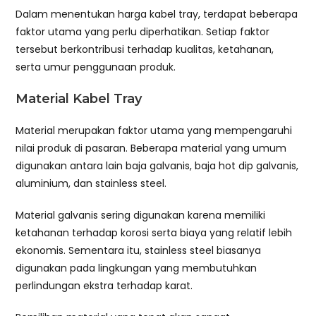
Dalam menentukan harga kabel tray, terdapat beberapa
faktor utama yang perlu diperhatikan. Setiap faktor
tersebut berkontribusi terhadap kualitas, ketahanan,
serta umur penggunaan produk.
Material Kabel Tray
Material merupakan faktor utama yang mempengaruhi
nilai produk di pasaran. Beberapa material yang umum
digunakan antara lain baja galvanis, baja hot dip galvanis,
aluminium, dan stainless steel.
Material galvanis sering digunakan karena memiliki
ketahanan terhadap korosi serta biaya yang relatif lebih
ekonomis. Sementara itu, stainless steel biasanya
digunakan pada lingkungan yang membutuhkan
perlindungan ekstra terhadap karat.