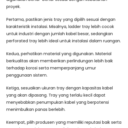
proyek.
Pertama, pastikan jenis tray yang dipilih sesuai dengan
karakteristik instalasi. Misalnya, ladder tray lebih cocok
untuk industri dengan jumlah kabel besar, sedangkan
perforated tray lebih ideal untuk instalasi dalam ruangan.
Kedua, perhatikan material yang digunakan. Material
berkualitas akan memberikan perlindungan lebih baik
terhadap korosi serta memperpanjang umur
penggunaan sistem.
Ketiga, sesuaikan ukuran tray dengan kapasitas kabel
yang akan dipasang. Tray yang terlalu kecil dapat
menyebabkan penumpukan kabel yang berpotensi
menimbulkan panas berlebih.
Keempat, pilih produsen yang memiliki reputasi baik serta