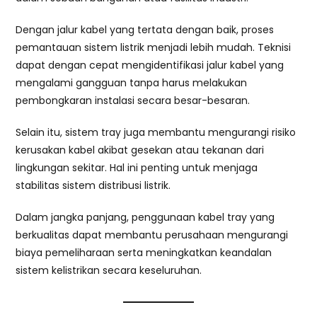
Dengan jalur kabel yang tertata dengan baik, proses
pemantauan sistem listrik menjadi lebih mudah. Teknisi
dapat dengan cepat mengidentifikasi jalur kabel yang
mengalami gangguan tanpa harus melakukan
pembongkaran instalasi secara besar-besaran.
Selain itu, sistem tray juga membantu mengurangi risiko
kerusakan kabel akibat gesekan atau tekanan dari
lingkungan sekitar. Hal ini penting untuk menjaga
stabilitas sistem distribusi listrik.
Dalam jangka panjang, penggunaan kabel tray yang
berkualitas dapat membantu perusahaan mengurangi
biaya pemeliharaan serta meningkatkan keandalan
sistem kelistrikan secara keseluruhan.