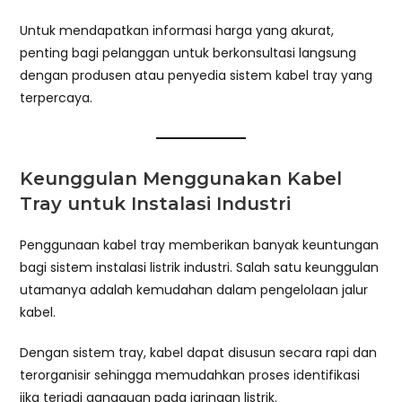
Untuk mendapatkan informasi harga yang akurat,
penting bagi pelanggan untuk berkonsultasi langsung
dengan produsen atau penyedia sistem kabel tray yang
terpercaya.
Keunggulan Menggunakan Kabel
Tray untuk Instalasi Industri
Penggunaan kabel tray memberikan banyak keuntungan
bagi sistem instalasi listrik industri. Salah satu keunggulan
utamanya adalah kemudahan dalam pengelolaan jalur
kabel.
Dengan sistem tray, kabel dapat disusun secara rapi dan
terorganisir sehingga memudahkan proses identifikasi
jika terjadi gangguan pada jaringan listrik.