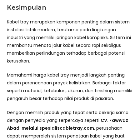
Kesimpulan
Kabel tray merupakan komponen penting dalam sistem
instalasi listrik modern, terutama pada lingkungan
industri yang memiliki jaringan kabel kompleks. Sistem ini
membantu menata jalur kabel secara rapi sekaligus
memberikan perlindungan terhadap berbagai potensi
kerusakan.
Memahami harga kabel tray menjadi langkah penting
dalam perencanaan proyek kelistrikan. Berbagai faktor
seperti material, ketebalan, ukuran, dan finishing memiliki
pengaruh besar terhadap nilai produk di pasaran.
Dengan memilih produk yang tepat serta bekerja sama
dengan penyedia yang terpercaya seperti
CV. Fawwaz
Abadi melalui spesialiscabletray.com
, perusahaan
dapat memperoleh sistem penataan kabel yang kuat,