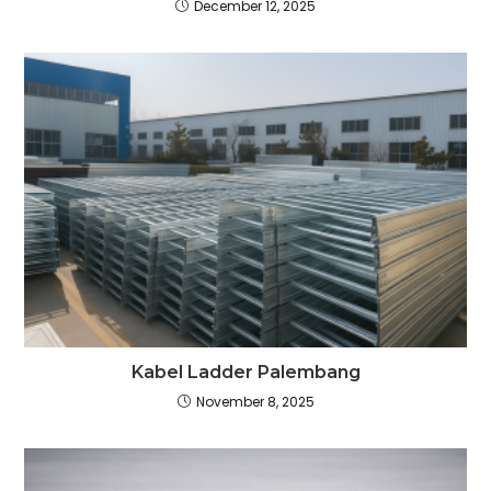
December 12, 2025
Kabel Ladder Palembang
November 8, 2025