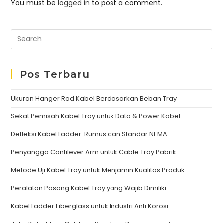
You must be
logged in
to post a comment.
Pos Terbaru
Ukuran Hanger Rod Kabel Berdasarkan Beban Tray
Sekat Pemisah Kabel Tray untuk Data & Power Kabel
Defleksi Kabel Ladder: Rumus dan Standar NEMA
Penyangga Cantilever Arm untuk Cable Tray Pabrik
Metode Uji Kabel Tray untuk Menjamin Kualitas Produk
Peralatan Pasang Kabel Tray yang Wajib Dimiliki
Kabel Ladder Fiberglass untuk Industri Anti Korosi