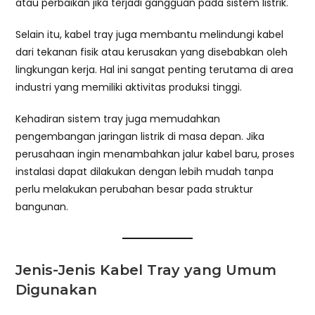
atau perbaikan jika terjadi gangguan pada sistem listrik.
Selain itu, kabel tray juga membantu melindungi kabel
dari tekanan fisik atau kerusakan yang disebabkan oleh
lingkungan kerja. Hal ini sangat penting terutama di area
industri yang memiliki aktivitas produksi tinggi.
Kehadiran sistem tray juga memudahkan
pengembangan jaringan listrik di masa depan. Jika
perusahaan ingin menambahkan jalur kabel baru, proses
instalasi dapat dilakukan dengan lebih mudah tanpa
perlu melakukan perubahan besar pada struktur
bangunan.
Jenis-Jenis Kabel Tray yang Umum
Digunakan