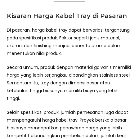
Kisaran Harga Kabel Tray di Pasaran
Di pasaran, harga kabel tray dapat bervariasi tergantung
pada spesifikasi produk. Faktor seperti jenis material,
ukuran, dan finishing menjadi penentu utama dalam
menentukan nilai produk.
Secara umum, produk dengan material galvanis memiliki
harga yang lebih terjangkau dibandingkan stainless steel.
Sementara itu, tray dengan dimensi besar atau
ketebalan tinggi biasanya memiliki biaya yang lebih
tinggi.
Selain spesifikasi produk, jumlah pemesanan juga dapat
mempengaruhi harga kabel tray. Proyek berskala besar
biasanya mendapatkan penawaran harga yang lebih
kompetitif dibandingkan pembelian dalam jumlah kecil.