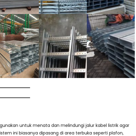
gunakan untuk menata dan melindungi jalur kabel listrik agar
tem ini biasanya dipasang di area terbuka seperti plafon,