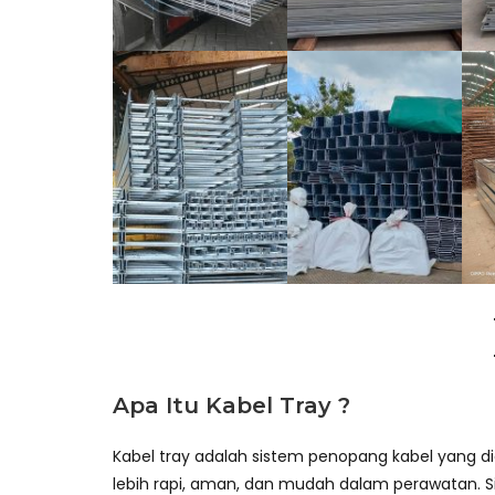
Apa Itu Kabel Tray ?
Kabel tray adalah sistem penopang kabel yang di
lebih rapi, aman, dan mudah dalam perawatan. Sis