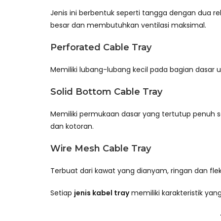
Jenis ini berbentuk seperti tangga dengan dua 
besar dan membutuhkan ventilasi maksimal.
Perforated Cable Tray
Memiliki lubang-lubang kecil pada bagian dasar u
Solid Bottom Cable Tray
Memiliki permukaan dasar yang tertutup penuh
dan kotoran.
Wire Mesh Cable Tray
Terbuat dari kawat yang dianyam, ringan dan flek
Setiap
jenis kabel tray
memiliki karakteristik ya