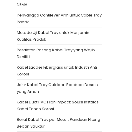
NEMA
Penyangga Cantilever Arm untuk Cable Tray
Pabrik
Metode Uji Kabel Tray untuk Menjamin
Kualitas Produk
Peralatan Pasang Kabel Tray yang Wajib
Dimiliki
Kabel Ladder Fiberglass untuk Industri Anti
Korosi
Jalur Kabel Tray Outdoor: Panduan Desain
yang Aman
Kabel Duct PVC High Impact: Solusi Instalasi
Kabel Tahan Korosi
Berat Kabel Tray per Meter: Panduan Hitung
Beban Struktur