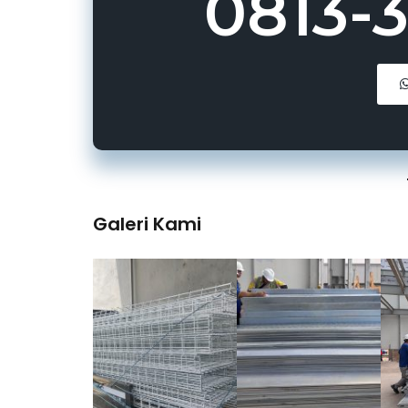
0813-
Galeri Kami