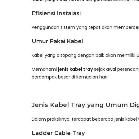
Efisiensi Instalasi
Penggunaan sistem yang tepat akan mempercep
Umur Pakai Kabel
Kabel yang ditopang dengan baik akan memiliki u
Memahami
jenis kabel tray
sejak awal perenca
berdampak besar di kemudian hari.
Jenis Kabel Tray yang Umum D
Dalam praktiknya, terdapat beberapa jenis kabel 
Ladder Cable Tray