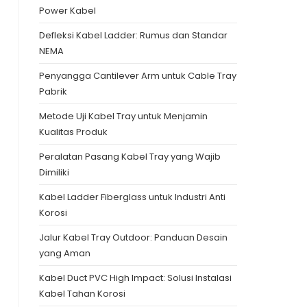
Power Kabel
Defleksi Kabel Ladder: Rumus dan Standar
NEMA
Penyangga Cantilever Arm untuk Cable Tray
Pabrik
Metode Uji Kabel Tray untuk Menjamin
Kualitas Produk
Peralatan Pasang Kabel Tray yang Wajib
Dimiliki
Kabel Ladder Fiberglass untuk Industri Anti
Korosi
Jalur Kabel Tray Outdoor: Panduan Desain
yang Aman
Kabel Duct PVC High Impact: Solusi Instalasi
Kabel Tahan Korosi