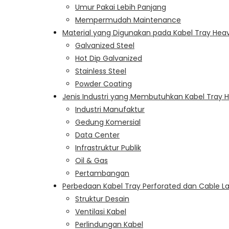
Umur Pakai Lebih Panjang
Mempermudah Maintenance
Material yang Digunakan pada Kabel Tray Hea
Galvanized Steel
Hot Dip Galvanized
Stainless Steel
Powder Coating
Jenis Industri yang Membutuhkan Kabel Tray 
Industri Manufaktur
Gedung Komersial
Data Center
Infrastruktur Publik
Oil & Gas
Pertambangan
Perbedaan Kabel Tray Perforated dan Cable L
Struktur Desain
Ventilasi Kabel
Perlindungan Kabel