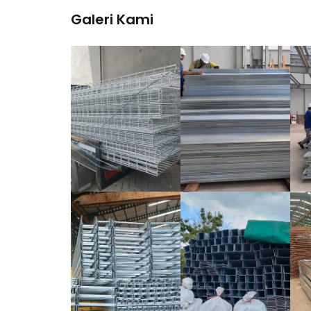
Galeri Kami