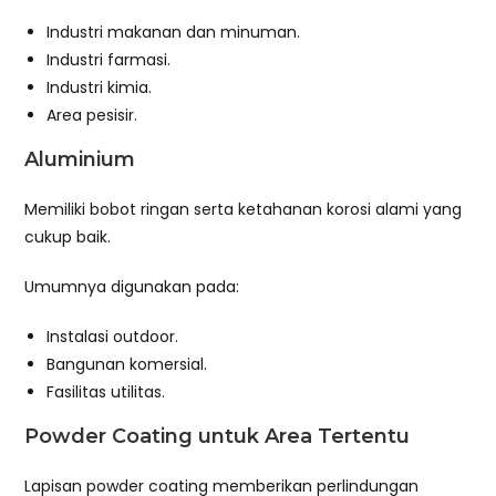
Industri makanan dan minuman.
Industri farmasi.
Industri kimia.
Area pesisir.
Aluminium
Memiliki bobot ringan serta ketahanan korosi alami yang
cukup baik.
Umumnya digunakan pada:
Instalasi outdoor.
Bangunan komersial.
Fasilitas utilitas.
Powder Coating untuk Area Tertentu
Lapisan powder coating memberikan perlindungan