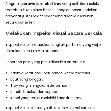
Program
perawatan kabel tray
yang baik tidak selalu
membutuhkan biaya besar. Sebagian besar tindakan
preventif justru relatif sederhana apabila dilakukan
secara konsisten.
Melakukan Inspeksi Visual Secara Berkala
Inspeksi visual merupakan langkah pertama yang wajib
dilakukan oleh tim maintenance.
Beberapa poin yang perlu diperiksa antara lain:
Adanya karat atau perubahan warna material.
Baut yang longgar.
Tray yang mengalami deformasi.
Kondisi bracket dan support.
Kabel yang mulai melebihi kapasitas tray.
Inspeksi visual sebaiknya dilakukan minimal satu kali