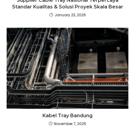
Supplier Cable Tray Nasional Terpercaya
Standar Kualitas & Solusi Proyek Skala Besar
January 23, 2026
Kabel Tray Bandung
November 7, 2025