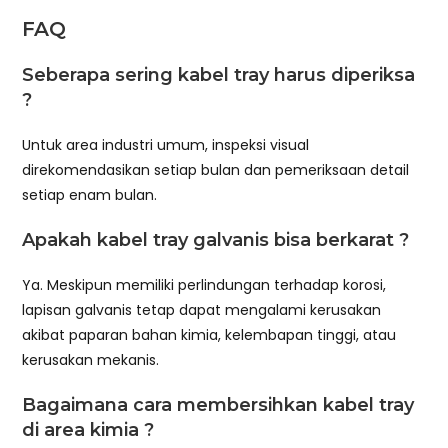
FAQ
Seberapa sering kabel tray harus diperiksa
?
Untuk area industri umum, inspeksi visual
direkomendasikan setiap bulan dan pemeriksaan detail
setiap enam bulan.
Apakah kabel tray galvanis bisa berkarat ?
Ya. Meskipun memiliki perlindungan terhadap korosi,
lapisan galvanis tetap dapat mengalami kerusakan
akibat paparan bahan kimia, kelembapan tinggi, atau
kerusakan mekanis.
Bagaimana cara membersihkan kabel tray
di area kimia ?