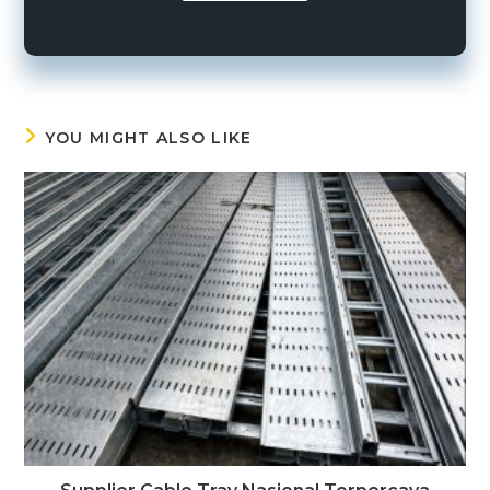
YOU MIGHT ALSO LIKE