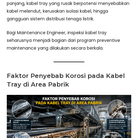
panjang, kabel tray yang rusak berpotensi menyebabkan
kabel melendut, kerusakan isolasi kabel, hingga
gangguan sistem distribusi tenaga listrik.
Bagi Maintenance Engineer, inspeksi kabel tray
seharusnya menjadi bagian dari program preventive
maintenance yang dilakukan secara berkala.
Faktor Penyebab Korosi pada Kabel
Tray di Area Pabrik