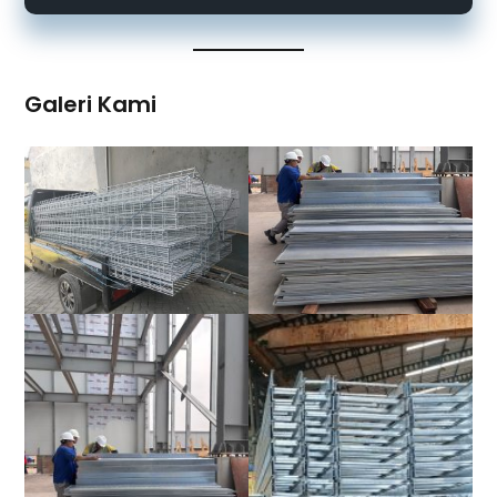
Galeri Kami