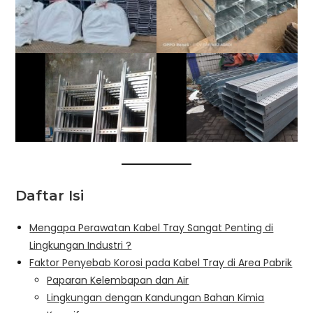
Daftar Isi
Mengapa Perawatan Kabel Tray Sangat Penting di
Lingkungan Industri ?
Faktor Penyebab Korosi pada Kabel Tray di Area Pabrik
Paparan Kelembapan dan Air
Lingkungan dengan Kandungan Bahan Kimia