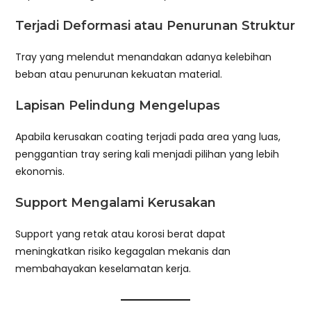
Terjadi Deformasi atau Penurunan Struktur
Tray yang melendut menandakan adanya kelebihan
beban atau penurunan kekuatan material.
Lapisan Pelindung Mengelupas
Apabila kerusakan coating terjadi pada area yang luas,
penggantian tray sering kali menjadi pilihan yang lebih
ekonomis.
Support Mengalami Kerusakan
Support yang retak atau korosi berat dapat
meningkatkan risiko kegagalan mekanis dan
membahayakan keselamatan kerja.