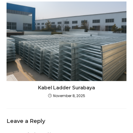
Kabel Ladder Surabaya
November 8, 2025
Leave a Reply