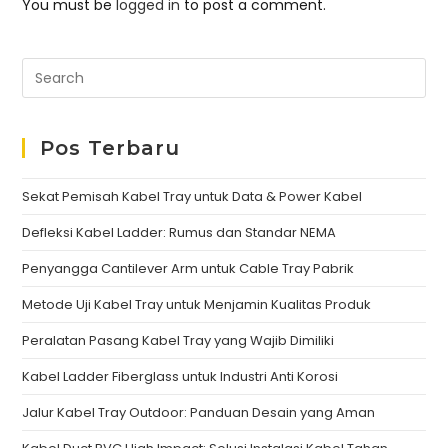
You must be
logged in
to post a comment.
Pos Terbaru
Sekat Pemisah Kabel Tray untuk Data & Power Kabel
Defleksi Kabel Ladder: Rumus dan Standar NEMA
Penyangga Cantilever Arm untuk Cable Tray Pabrik
Metode Uji Kabel Tray untuk Menjamin Kualitas Produk
Peralatan Pasang Kabel Tray yang Wajib Dimiliki
Kabel Ladder Fiberglass untuk Industri Anti Korosi
Jalur Kabel Tray Outdoor: Panduan Desain yang Aman