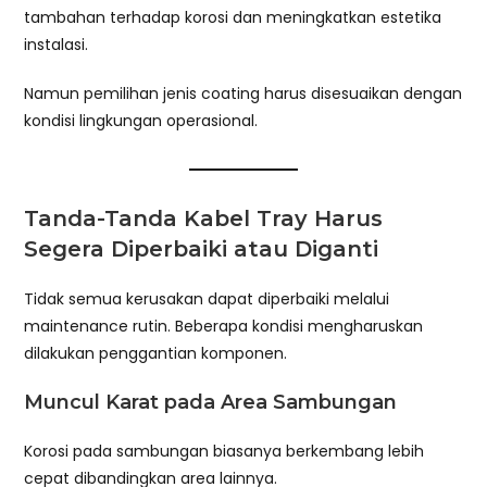
tambahan terhadap korosi dan meningkatkan estetika
instalasi.
Namun pemilihan jenis coating harus disesuaikan dengan
kondisi lingkungan operasional.
Tanda-Tanda Kabel Tray Harus
Segera Diperbaiki atau Diganti
Tidak semua kerusakan dapat diperbaiki melalui
maintenance rutin. Beberapa kondisi mengharuskan
dilakukan penggantian komponen.
Muncul Karat pada Area Sambungan
Korosi pada sambungan biasanya berkembang lebih
cepat dibandingkan area lainnya.