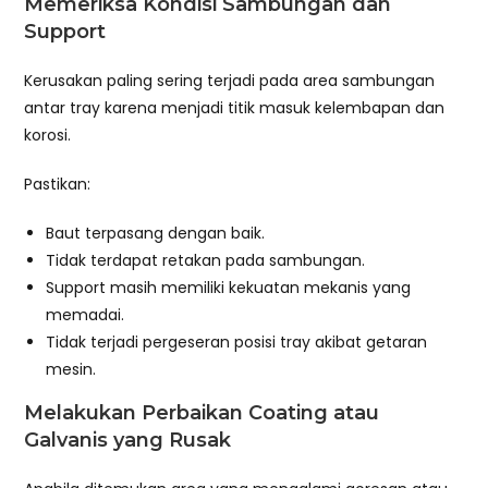
Memeriksa Kondisi Sambungan dan
Support
Kerusakan paling sering terjadi pada area sambungan
antar tray karena menjadi titik masuk kelembapan dan
korosi.
Pastikan:
Baut terpasang dengan baik.
Tidak terdapat retakan pada sambungan.
Support masih memiliki kekuatan mekanis yang
memadai.
Tidak terjadi pergeseran posisi tray akibat getaran
mesin.
Melakukan Perbaikan Coating atau
Galvanis yang Rusak