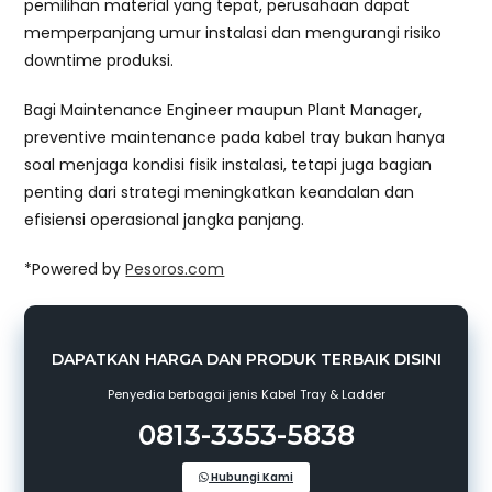
pemilihan material yang tepat, perusahaan dapat
memperpanjang umur instalasi dan mengurangi risiko
downtime produksi.
Bagi Maintenance Engineer maupun Plant Manager,
preventive maintenance pada kabel tray bukan hanya
soal menjaga kondisi fisik instalasi, tetapi juga bagian
penting dari strategi meningkatkan keandalan dan
efisiensi operasional jangka panjang.
*Powered by
Pesoros.com
DAPATKAN HARGA DAN PRODUK TERBAIK DISINI
Penyedia berbagai jenis Kabel Tray & Ladder
0813-3353-5838
Hubungi Kami