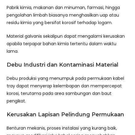
Pabrik kimia, makanan dan minuman, farmasi, hingga
pengolahan limbah biasanya menghasilkan uap atau
residu kimia yang bersifat korosif terhadap logam.
Material galvanis sekalipun dapat mengalami kerusakan
apabila terpapar bahan kimia tertentu dalam waktu
lama.
Debu Industri dan Kontaminasi Material
Debu produksi yang menumpuk pada permukaan kabel
tray dapat menyerap kelembapan dan mempercepat
korosi, terutama pada area sambungan dan baut
pengikat.
Kerusakan Lapisan Pelindung Permukaan
Benturan mekanis, proses instalasi yang kurang baik,