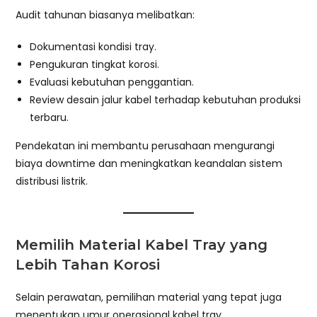
Audit tahunan biasanya melibatkan:
Dokumentasi kondisi tray.
Pengukuran tingkat korosi.
Evaluasi kebutuhan penggantian.
Review desain jalur kabel terhadap kebutuhan produksi
terbaru.
Pendekatan ini membantu perusahaan mengurangi
biaya downtime dan meningkatkan keandalan sistem
distribusi listrik.
Memilih Material Kabel Tray yang
Lebih Tahan Korosi
Selain perawatan, pemilihan material yang tepat juga
menentukan umur operasional kabel tray.