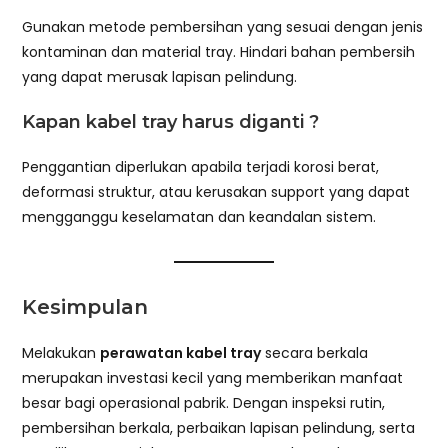
Gunakan metode pembersihan yang sesuai dengan jenis
kontaminan dan material tray. Hindari bahan pembersih
yang dapat merusak lapisan pelindung.
Kapan kabel tray harus diganti ?
Penggantian diperlukan apabila terjadi korosi berat,
deformasi struktur, atau kerusakan support yang dapat
mengganggu keselamatan dan keandalan sistem.
Kesimpulan
Melakukan
perawatan kabel tray
secara berkala
merupakan investasi kecil yang memberikan manfaat
besar bagi operasional pabrik. Dengan inspeksi rutin,
pembersihan berkala, perbaikan lapisan pelindung, serta