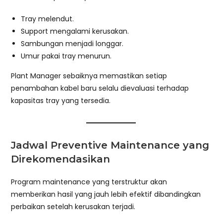
Tray melendut.
Support mengalami kerusakan.
Sambungan menjadi longgar.
Umur pakai tray menurun.
Plant Manager sebaiknya memastikan setiap
penambahan kabel baru selalu dievaluasi terhadap
kapasitas tray yang tersedia.
Jadwal Preventive Maintenance yang
Direkomendasikan
Program maintenance yang terstruktur akan
memberikan hasil yang jauh lebih efektif dibandingkan
perbaikan setelah kerusakan terjadi.