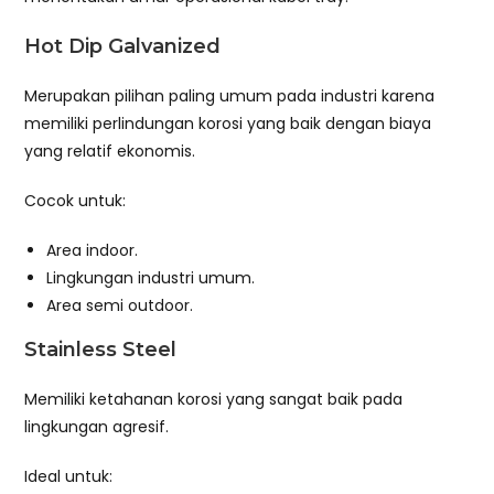
Hot Dip Galvanized
Merupakan pilihan paling umum pada industri karena
memiliki perlindungan korosi yang baik dengan biaya
yang relatif ekonomis.
Cocok untuk:
Area indoor.
Lingkungan industri umum.
Area semi outdoor.
Stainless Steel
Memiliki ketahanan korosi yang sangat baik pada
lingkungan agresif.
Ideal untuk: