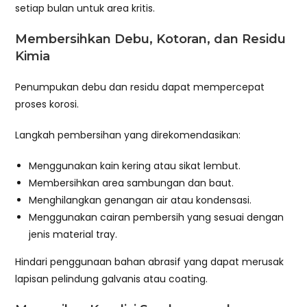
setiap bulan untuk area kritis.
Membersihkan Debu, Kotoran, dan Residu
Kimia
Penumpukan debu dan residu dapat mempercepat
proses korosi.
Langkah pembersihan yang direkomendasikan:
Menggunakan kain kering atau sikat lembut.
Membersihkan area sambungan dan baut.
Menghilangkan genangan air atau kondensasi.
Menggunakan cairan pembersih yang sesuai dengan
jenis material tray.
Hindari penggunaan bahan abrasif yang dapat merusak
lapisan pelindung galvanis atau coating.