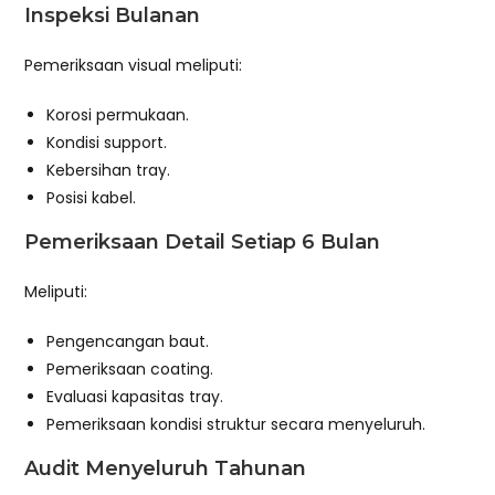
Inspeksi Bulanan
Pemeriksaan visual meliputi:
Korosi permukaan.
Kondisi support.
Kebersihan tray.
Posisi kabel.
Pemeriksaan Detail Setiap 6 Bulan
Meliputi:
Pengencangan baut.
Pemeriksaan coating.
Evaluasi kapasitas tray.
Pemeriksaan kondisi struktur secara menyeluruh.
Audit Menyeluruh Tahunan