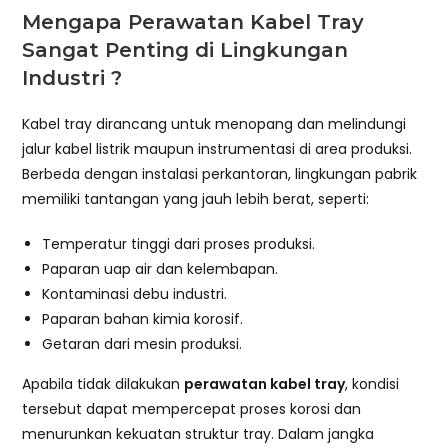
Mengapa Perawatan Kabel Tray
Sangat Penting di Lingkungan
Industri ?
Kabel tray dirancang untuk menopang dan melindungi
jalur kabel listrik maupun instrumentasi di area produksi.
Berbeda dengan instalasi perkantoran, lingkungan pabrik
memiliki tantangan yang jauh lebih berat, seperti:
Temperatur tinggi dari proses produksi.
Paparan uap air dan kelembapan.
Kontaminasi debu industri.
Paparan bahan kimia korosif.
Getaran dari mesin produksi.
Apabila tidak dilakukan
perawatan kabel tray
, kondisi
tersebut dapat mempercepat proses korosi dan
menurunkan kekuatan struktur tray. Dalam jangka