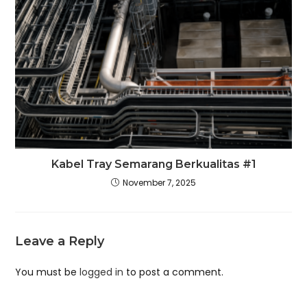
Kabel Tray Semarang Berkualitas #1
November 7, 2025
Leave a Reply
You must be
logged in
to post a comment.