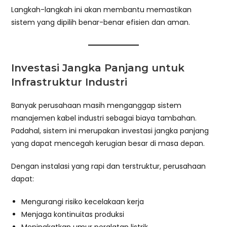
Langkah-langkah ini akan membantu memastikan
sistem yang dipilih benar-benar efisien dan aman.
Investasi Jangka Panjang untuk
Infrastruktur Industri
Banyak perusahaan masih menganggap sistem
manajemen kabel industri sebagai biaya tambahan.
Padahal, sistem ini merupakan investasi jangka panjang
yang dapat mencegah kerugian besar di masa depan.
Dengan instalasi yang rapi dan terstruktur, perusahaan
dapat:
Mengurangi risiko kecelakaan kerja
Menjaga kontinuitas produksi
Meningkatkan umur peralatan listrik