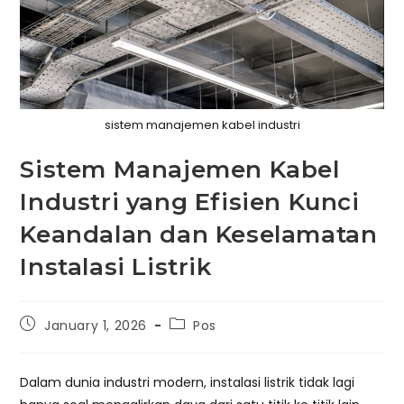
sistem manajemen kabel industri
Sistem Manajemen Kabel
Industri yang Efisien Kunci
Keandalan dan Keselamatan
Instalasi Listrik
Post
Post
January 1, 2026
Pos
published:
category:
Dalam dunia industri modern, instalasi listrik tidak lagi