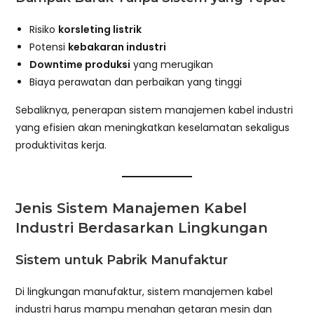
Risiko
korsleting listrik
Potensi
kebakaran industri
Downtime produksi
yang merugikan
Biaya perawatan dan perbaikan yang tinggi
Sebaliknya, penerapan sistem manajemen kabel industri
yang efisien akan meningkatkan keselamatan sekaligus
produktivitas kerja.
Jenis Sistem Manajemen Kabel
Industri Berdasarkan Lingkungan
Sistem untuk Pabrik Manufaktur
Di lingkungan manufaktur, sistem manajemen kabel
industri harus mampu menahan getaran mesin dan