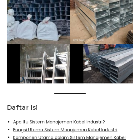
Daftar Isi
Apa Itu Sistem Manajemen Kabel Industri?
Fungsi Utama Sistem Manajemen Kabel Industri
Komponen Utama dalam Sistem Manajemen Kabel