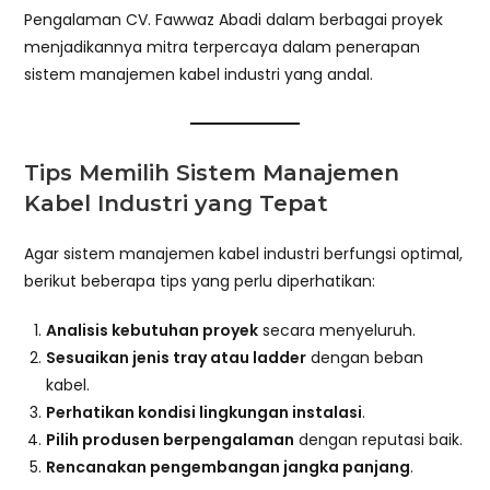
Pengalaman CV. Fawwaz Abadi dalam berbagai proyek
menjadikannya mitra terpercaya dalam penerapan
sistem manajemen kabel industri yang andal.
Tips Memilih Sistem Manajemen
Kabel Industri yang Tepat
Agar sistem manajemen kabel industri berfungsi optimal,
berikut beberapa tips yang perlu diperhatikan:
Analisis kebutuhan proyek
secara menyeluruh.
Sesuaikan jenis tray atau ladder
dengan beban
kabel.
Perhatikan kondisi lingkungan instalasi
.
Pilih produsen berpengalaman
dengan reputasi baik.
Rencanakan pengembangan jangka panjang
.