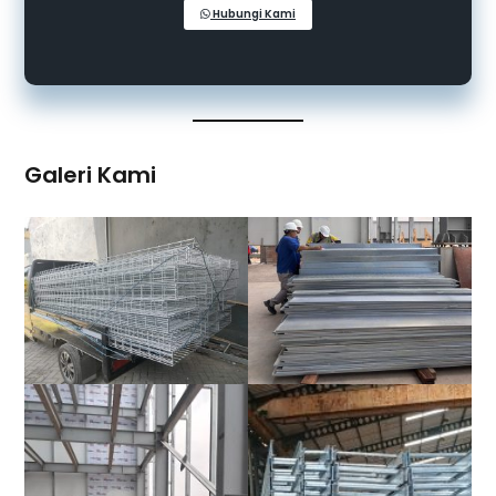
Hubungi Kami
Galeri Kami