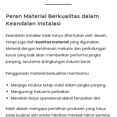
Peran Material Berkualitas dalam
Keandalan Instalasi
Keandalan instalasi tidak hanya ditentukan oleh desain,
tetapi juga oleh
kualitas material
yang digunakan.
Material dengan ketahanan mekanis dan perlindungan
korosi yang baik akan memberikan performa jangka
panjang, terutama di lingkungan industri berat.
Penggunaan material berkualitas membantu:
Menjaga struktur tetap stabil dalam jangka panjang
Mengurangi frekuensi perbaikan
Menekan biaya operasional akibat kerusakan dini
Inilah alasan mengapa pemilihan produsen yang fokus
pada kualitas dan presisi fabrikasi menjadi faktor penting