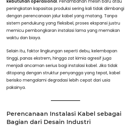
kebutuhan operasional
. Penambahan mesin baru atau
peningkatan kapasitas produksi sering kali tidak diimbangi
dengan perencanaan jalur kabel yang matang. Tanpa
sistem pendukung yang fleksibel, proses ekspansi justru
memicu pembongkaran instalasi lama yang memakan
waktu dan biaya.
Selain itu, faktor lingkungan seperti debu, kelembapan
tinggi, panas ekstrem, hingga zat kimia agresif juga
menjadi ancaman serius bagi instalasi kabel. Jika tidak
ditopang dengan struktur penyangga yang tepat, kabel
berisiko mengalami degradasi lebih cepat dari usia
pakainya.
Perencanaan Instalasi Kabel sebagai
Bagian dari Desain Industri