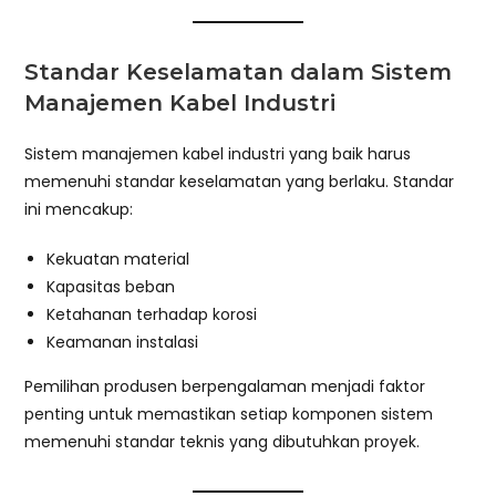
Standar Keselamatan dalam Sistem
Manajemen Kabel Industri
Sistem manajemen kabel industri yang baik harus
memenuhi standar keselamatan yang berlaku. Standar
ini mencakup:
Kekuatan material
Kapasitas beban
Ketahanan terhadap korosi
Keamanan instalasi
Pemilihan produsen berpengalaman menjadi faktor
penting untuk memastikan setiap komponen sistem
memenuhi standar teknis yang dibutuhkan proyek.