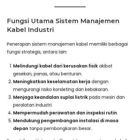
Fungsi Utama Sistem Manajemen
Kabel Industri
Penerapan sistem manajemen kabel memiliki berbagai
fungsi strategis, antara lain:
Melindungi kabel dari kerusakan fisik
akibat
gesekan, panas, atau benturan.
Meningkatkan keselamatan kerja
dengan
mengurangi risiko korsleting dan kebakaran.
Menjaga keandalan suplai listrik
pada mesin dan
peralatan industri.
Mempermudah perawatan dan inspeksi rutin
.
Mendukung pengembangan instalasi di masa
depan
tanpa pembongkaran besar.