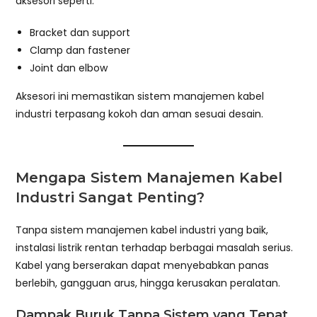
aksesori seperti:
Bracket dan support
Clamp dan fastener
Joint dan elbow
Aksesori ini memastikan sistem manajemen kabel
industri terpasang kokoh dan aman sesuai desain.
Mengapa Sistem Manajemen Kabel
Industri Sangat Penting?
Tanpa sistem manajemen kabel industri yang baik,
instalasi listrik rentan terhadap berbagai masalah serius.
Kabel yang berserakan dapat menyebabkan panas
berlebih, gangguan arus, hingga kerusakan peralatan.
Dampak Buruk Tanpa Sistem yang Tepat