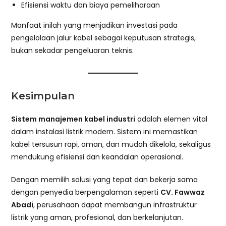
Efisiensi waktu dan biaya pemeliharaan
Manfaat inilah yang menjadikan investasi pada
pengelolaan jalur kabel sebagai keputusan strategis,
bukan sekadar pengeluaran teknis.
Kesimpulan
Sistem manajemen kabel industri
adalah elemen vital
dalam instalasi listrik modern. Sistem ini memastikan
kabel tersusun rapi, aman, dan mudah dikelola, sekaligus
mendukung efisiensi dan keandalan operasional.
Dengan memilih solusi yang tepat dan bekerja sama
dengan penyedia berpengalaman seperti
CV. Fawwaz
Abadi
, perusahaan dapat membangun infrastruktur
listrik yang aman, profesional, dan berkelanjutan.