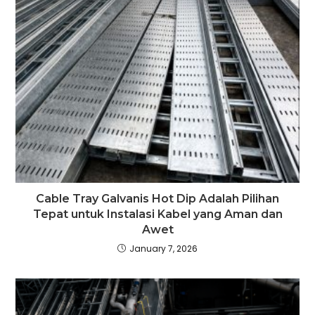
Cable Tray Galvanis Hot Dip Adalah Pilihan
Tepat untuk Instalasi Kabel yang Aman dan
Awet
January 7, 2026