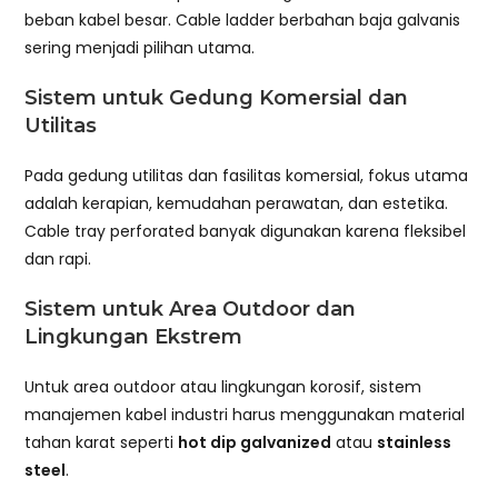
beban kabel besar. Cable ladder berbahan baja galvanis
sering menjadi pilihan utama.
Sistem untuk Gedung Komersial dan
Utilitas
Pada gedung utilitas dan fasilitas komersial, fokus utama
adalah kerapian, kemudahan perawatan, dan estetika.
Cable tray perforated banyak digunakan karena fleksibel
dan rapi.
Sistem untuk Area Outdoor dan
Lingkungan Ekstrem
Untuk area outdoor atau lingkungan korosif, sistem
manajemen kabel industri harus menggunakan material
tahan karat seperti
hot dip galvanized
atau
stainless
steel
.