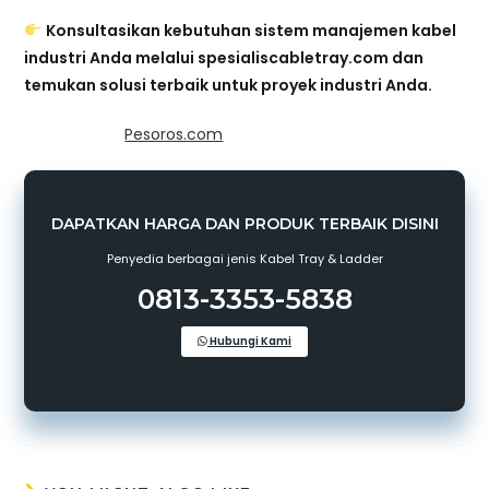
Konsultasikan kebutuhan sistem manajemen kabel
industri Anda melalui spesialiscabletray.com dan
temukan solusi terbaik untuk proyek industri Anda.
*Powered by
Pesoros.com
DAPATKAN HARGA DAN PRODUK TERBAIK DISINI
Penyedia berbagai jenis Kabel Tray & Ladder
0813-3353-5838
Hubungi Kami