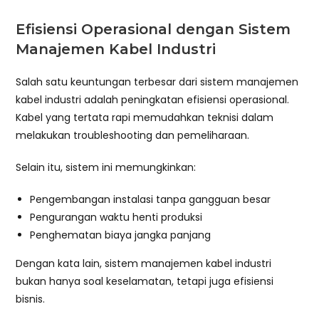
Efisiensi Operasional dengan Sistem
Manajemen Kabel Industri
Salah satu keuntungan terbesar dari sistem manajemen
kabel industri adalah peningkatan efisiensi operasional.
Kabel yang tertata rapi memudahkan teknisi dalam
melakukan troubleshooting dan pemeliharaan.
Selain itu, sistem ini memungkinkan:
Pengembangan instalasi tanpa gangguan besar
Pengurangan waktu henti produksi
Penghematan biaya jangka panjang
Dengan kata lain, sistem manajemen kabel industri
bukan hanya soal keselamatan, tetapi juga efisiensi
bisnis.