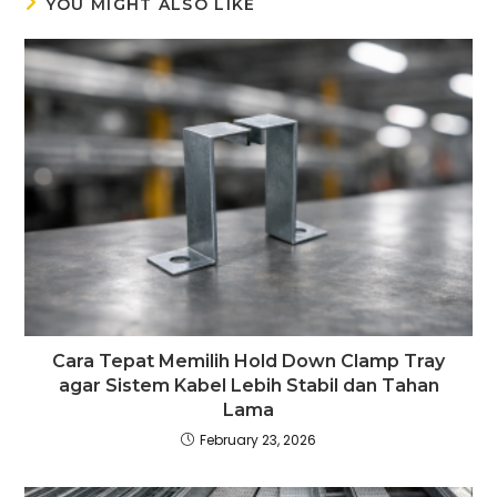
YOU MIGHT ALSO LIKE
Cara Tepat Memilih Hold Down Clamp Tray
agar Sistem Kabel Lebih Stabil dan Tahan
Lama
February 23, 2026