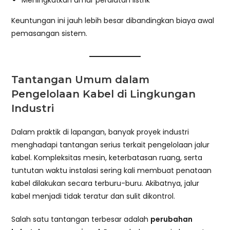
Keuntungan ini jauh lebih besar dibandingkan biaya awal
pemasangan sistem.
Tantangan Umum dalam
Pengelolaan Kabel di Lingkungan
Industri
Dalam praktik di lapangan, banyak proyek industri
menghadapi tantangan serius terkait pengelolaan jalur
kabel. Kompleksitas mesin, keterbatasan ruang, serta
tuntutan waktu instalasi sering kali membuat penataan
kabel dilakukan secara terburu-buru. Akibatnya, jalur
kabel menjadi tidak teratur dan sulit dikontrol.
Salah satu tantangan terbesar adalah
perubahan