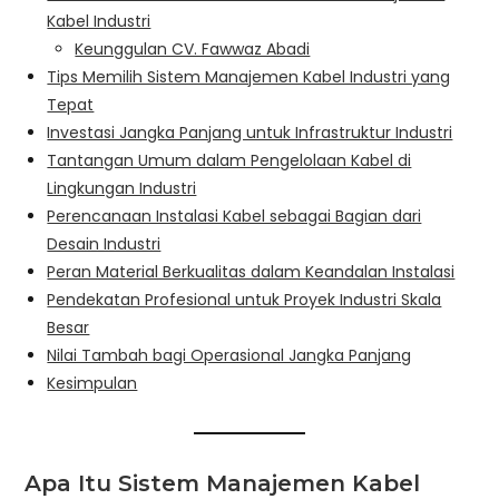
Kabel Industri
Keunggulan CV. Fawwaz Abadi
Tips Memilih Sistem Manajemen Kabel Industri yang
Tepat
Investasi Jangka Panjang untuk Infrastruktur Industri
Tantangan Umum dalam Pengelolaan Kabel di
Lingkungan Industri
Perencanaan Instalasi Kabel sebagai Bagian dari
Desain Industri
Peran Material Berkualitas dalam Keandalan Instalasi
Pendekatan Profesional untuk Proyek Industri Skala
Besar
Nilai Tambah bagi Operasional Jangka Panjang
Kesimpulan
Apa Itu Sistem Manajemen Kabel