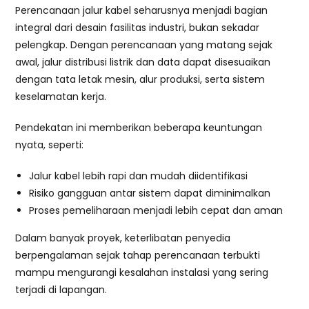
Perencanaan jalur kabel seharusnya menjadi bagian
integral dari desain fasilitas industri, bukan sekadar
pelengkap. Dengan perencanaan yang matang sejak
awal, jalur distribusi listrik dan data dapat disesuaikan
dengan tata letak mesin, alur produksi, serta sistem
keselamatan kerja.
Pendekatan ini memberikan beberapa keuntungan
nyata, seperti:
Jalur kabel lebih rapi dan mudah diidentifikasi
Risiko gangguan antar sistem dapat diminimalkan
Proses pemeliharaan menjadi lebih cepat dan aman
Dalam banyak proyek, keterlibatan penyedia
berpengalaman sejak tahap perencanaan terbukti
mampu mengurangi kesalahan instalasi yang sering
terjadi di lapangan.