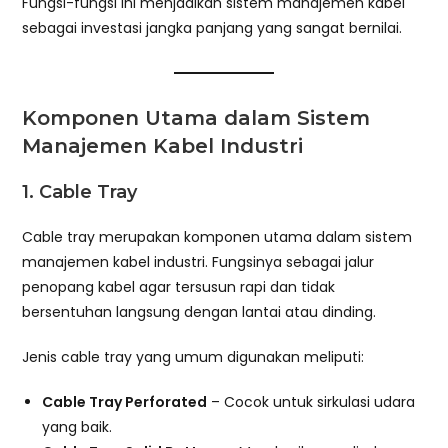
Fungsi-fungsi ini menjadikan sistem manajemen kabel
sebagai investasi jangka panjang yang sangat bernilai.
Komponen Utama dalam Sistem
Manajemen Kabel Industri
1. Cable Tray
Cable tray merupakan komponen utama dalam sistem
manajemen kabel industri. Fungsinya sebagai jalur
penopang kabel agar tersusun rapi dan tidak
bersentuhan langsung dengan lantai atau dinding.
Jenis cable tray yang umum digunakan meliputi:
Cable Tray Perforated
– Cocok untuk sirkulasi udara
yang baik.