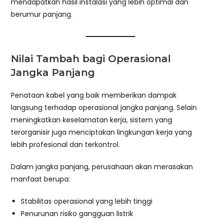
mendapatkan hasil instalasi yang lebih optimal dan
berumur panjang.
Nilai Tambah bagi Operasional
Jangka Panjang
Penataan kabel yang baik memberikan dampak
langsung terhadap operasional jangka panjang. Selain
meningkatkan keselamatan kerja, sistem yang
terorganisir juga menciptakan lingkungan kerja yang
lebih profesional dan terkontrol.
Dalam jangka panjang, perusahaan akan merasakan
manfaat berupa:
Stabilitas operasional yang lebih tinggi
Penurunan risiko gangguan listrik