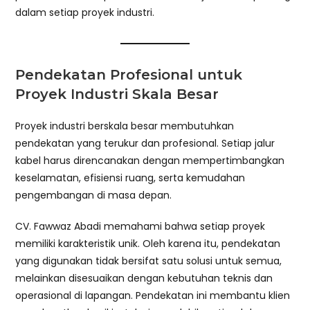
dalam setiap proyek industri.
Pendekatan Profesional untuk
Proyek Industri Skala Besar
Proyek industri berskala besar membutuhkan
pendekatan yang terukur dan profesional. Setiap jalur
kabel harus direncanakan dengan mempertimbangkan
keselamatan, efisiensi ruang, serta kemudahan
pengembangan di masa depan.
CV. Fawwaz Abadi memahami bahwa setiap proyek
memiliki karakteristik unik. Oleh karena itu, pendekatan
yang digunakan tidak bersifat satu solusi untuk semua,
melainkan disesuaikan dengan kebutuhan teknis dan
operasional di lapangan. Pendekatan ini membantu klien