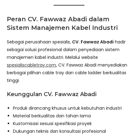
Peran CV. Fawwaz Abadi dalam
Sistem Manajemen Kabel Industri
Sebagai perusahaan spesialis,
CV. Fawwaz Abadi
hadir
sebagai solusi profesional dalam penyediaan sistem
manajemen kabel industri. Melalui website
spesialiscabletray.com
, CV. Fawwaz Abadi menyediakan
berbagai pilihan cable tray dan cable ladder berkualitas
tinggi.
Keunggulan CV. Fawwaz Abadi
Produk dirancang khusus untuk kebutuhan industri
Material berkualitas dan tahan lama
Kustomisasi sesuai spesifikasi proyek
Dukungan teknis dan konsultasi profesional