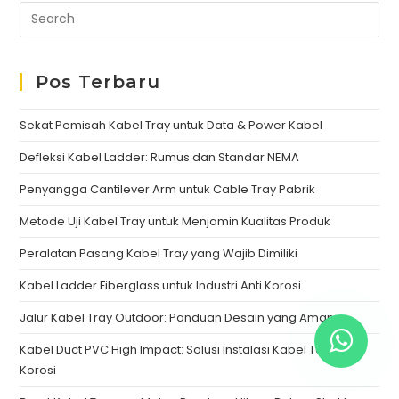
Pos Terbaru
Sekat Pemisah Kabel Tray untuk Data & Power Kabel
Defleksi Kabel Ladder: Rumus dan Standar NEMA
Penyangga Cantilever Arm untuk Cable Tray Pabrik
Metode Uji Kabel Tray untuk Menjamin Kualitas Produk
Peralatan Pasang Kabel Tray yang Wajib Dimiliki
Kabel Ladder Fiberglass untuk Industri Anti Korosi
Jalur Kabel Tray Outdoor: Panduan Desain yang Aman
Kabel Duct PVC High Impact: Solusi Instalasi Kabel Tahan
Korosi