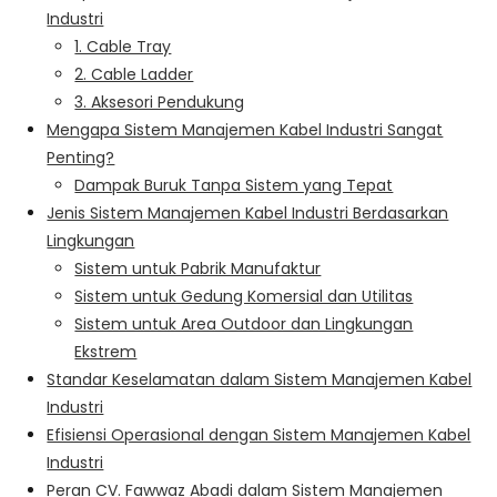
Industri
1. Cable Tray
2. Cable Ladder
3. Aksesori Pendukung
Mengapa Sistem Manajemen Kabel Industri Sangat
Penting?
Dampak Buruk Tanpa Sistem yang Tepat
Jenis Sistem Manajemen Kabel Industri Berdasarkan
Lingkungan
Sistem untuk Pabrik Manufaktur
Sistem untuk Gedung Komersial dan Utilitas
Sistem untuk Area Outdoor dan Lingkungan
Ekstrem
Standar Keselamatan dalam Sistem Manajemen Kabel
Industri
Efisiensi Operasional dengan Sistem Manajemen Kabel
Industri
Peran CV. Fawwaz Abadi dalam Sistem Manajemen