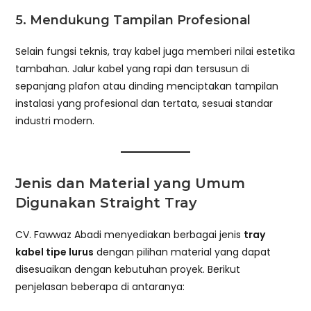
5. Mendukung Tampilan Profesional
Selain fungsi teknis, tray kabel juga memberi nilai estetika
tambahan. Jalur kabel yang rapi dan tersusun di
sepanjang plafon atau dinding menciptakan tampilan
instalasi yang profesional dan tertata, sesuai standar
industri modern.
Jenis dan Material yang Umum
Digunakan
Straight Tray
CV. Fawwaz Abadi menyediakan berbagai jenis
tray
kabel tipe lurus
dengan pilihan material yang dapat
disesuaikan dengan kebutuhan proyek. Berikut
penjelasan beberapa di antaranya: