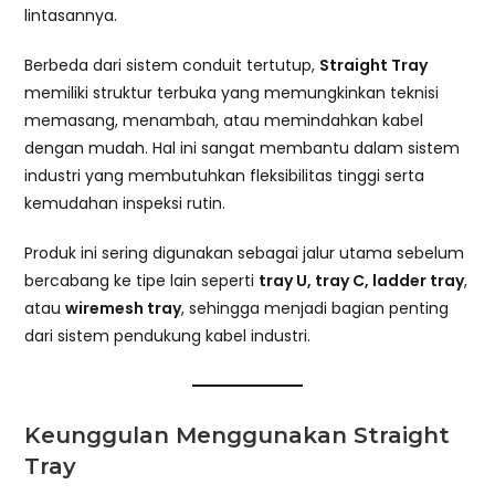
lintasannya.
Berbeda dari sistem conduit tertutup,
Straight Tray
memiliki struktur terbuka yang memungkinkan teknisi
memasang, menambah, atau memindahkan kabel
dengan mudah. Hal ini sangat membantu dalam sistem
industri yang membutuhkan fleksibilitas tinggi serta
kemudahan inspeksi rutin.
Produk ini sering digunakan sebagai jalur utama sebelum
bercabang ke tipe lain seperti
tray U, tray C, ladder tray
,
atau
wiremesh tray
, sehingga menjadi bagian penting
dari sistem pendukung kabel industri.
Keunggulan Menggunakan Straight
Tray