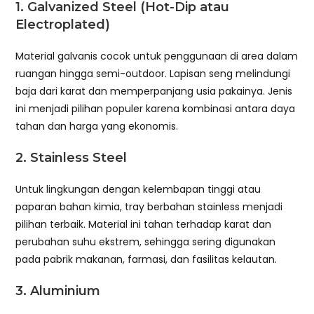
1. Galvanized Steel (Hot-Dip atau
Electroplated)
Material galvanis cocok untuk penggunaan di area dalam
ruangan hingga semi-outdoor. Lapisan seng melindungi
baja dari karat dan memperpanjang usia pakainya. Jenis
ini menjadi pilihan populer karena kombinasi antara daya
tahan dan harga yang ekonomis.
2. Stainless Steel
Untuk lingkungan dengan kelembapan tinggi atau
paparan bahan kimia, tray berbahan stainless menjadi
pilihan terbaik. Material ini tahan terhadap karat dan
perubahan suhu ekstrem, sehingga sering digunakan
pada pabrik makanan, farmasi, dan fasilitas kelautan.
3. Aluminium