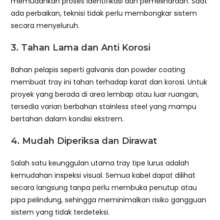
memudahkan proses identifikasi dan pemeliharaan. Saat
ada perbaikan, teknisi tidak perlu membongkar sistem
secara menyeluruh.
3. Tahan Lama dan Anti Korosi
Bahan pelapis seperti galvanis dan powder coating
membuat tray ini tahan terhadap karat dan korosi. Untuk
proyek yang berada di area lembap atau luar ruangan,
tersedia varian berbahan stainless steel yang mampu
bertahan dalam kondisi ekstrem.
4. Mudah Diperiksa dan Dirawat
Salah satu keunggulan utama tray tipe lurus adalah
kemudahan inspeksi visual. Semua kabel dapat dilihat
secara langsung tanpa perlu membuka penutup atau
pipa pelindung, sehingga meminimalkan risiko gangguan
sistem yang tidak terdeteksi.