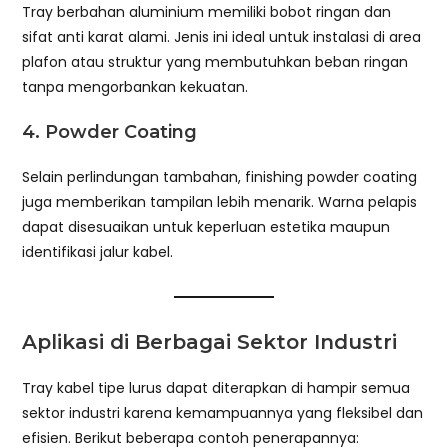
Tray berbahan aluminium memiliki bobot ringan dan
sifat anti karat alami. Jenis ini ideal untuk instalasi di area
plafon atau struktur yang membutuhkan beban ringan
tanpa mengorbankan kekuatan.
4. Powder Coating
Selain perlindungan tambahan, finishing powder coating
juga memberikan tampilan lebih menarik. Warna pelapis
dapat disesuaikan untuk keperluan estetika maupun
identifikasi jalur kabel.
Aplikasi di Berbagai Sektor Industri
Tray kabel tipe lurus dapat diterapkan di hampir semua
sektor industri karena kemampuannya yang fleksibel dan
efisien. Berikut beberapa contoh penerapannya: