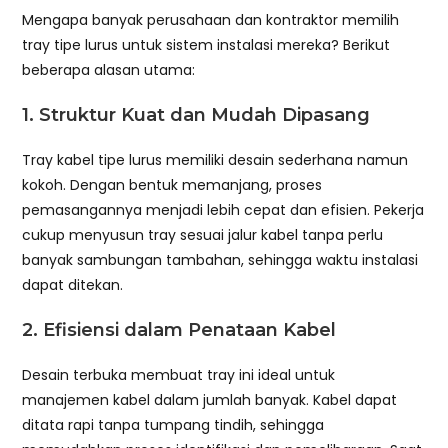
Mengapa banyak perusahaan dan kontraktor memilih
tray tipe lurus untuk sistem instalasi mereka? Berikut
beberapa alasan utama:
1. Struktur Kuat dan Mudah Dipasang
Tray kabel tipe lurus memiliki desain sederhana namun
kokoh. Dengan bentuk memanjang, proses
pemasangannya menjadi lebih cepat dan efisien. Pekerja
cukup menyusun tray sesuai jalur kabel tanpa perlu
banyak sambungan tambahan, sehingga waktu instalasi
dapat ditekan.
2. Efisiensi dalam Penataan Kabel
Desain terbuka membuat tray ini ideal untuk
manajemen kabel dalam jumlah banyak. Kabel dapat
ditata rapi tanpa tumpang tindih, sehingga