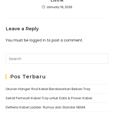
Listrik
January 19, 2026
Leave a Reply
You must be
logged in
to post a comment.
Pos Terbaru
Ukuran Hanger Rod Kabel Berdasarkan Beban Tray
Sekat Pemisah Kabel Tray untuk Data & Power Kabel
Defleksi Kabel Ladder: Rumus dan Standar NEMA