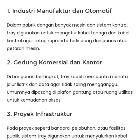
1. Industri Manufaktur dan Otomotif
Dalam pabrik dengan banyak mesin dan sistem kontrol,
tray digunakan untuk mengatur kabel tenaga dan kabel
kontrol agar tetap rapi serta terlindung dari panas atau
getaran mesin.
2. Gedung Komersial dan Kantor
Di bangunan bertingkat, tray kabel membantu menata
jalur listrik dan data agar tidak saling mengganggu.
Umumnya dipasang di plafon gantung atau ruang utilitas
untuk kemudahan akses.
3. Proyek Infrastruktur
Pada proyek seperti bandara, pelabuhan, atau fasilitas
publik, sistem tray digunakan untuk menyalurkan kabel