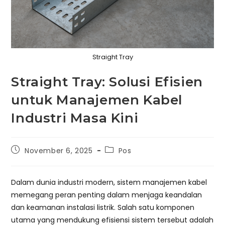
Straight Tray
Straight Tray: Solusi Efisien
untuk Manajemen Kabel
Industri Masa Kini
Post
Post
November 6, 2025
Pos
published:
category:
Dalam dunia industri modern, sistem manajemen kabel
memegang peran penting dalam menjaga keandalan
dan keamanan instalasi listrik. Salah satu komponen
utama yang mendukung efisiensi sistem tersebut adalah