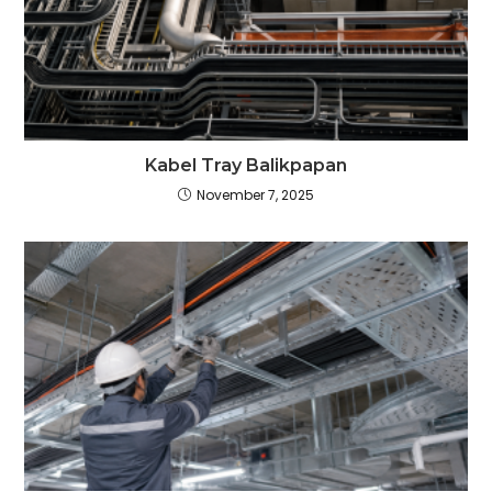
Kabel Tray Balikpapan
November 7, 2025