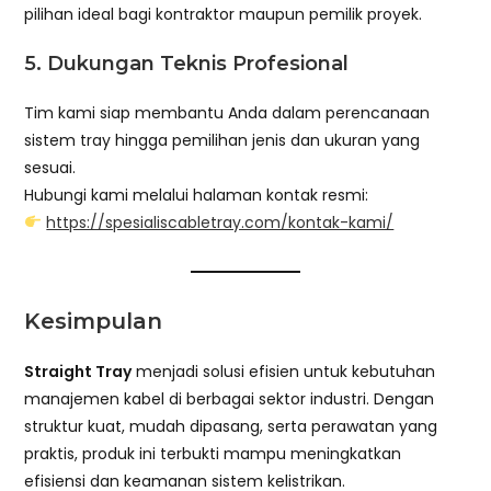
pilihan ideal bagi kontraktor maupun pemilik proyek.
5. Dukungan Teknis Profesional
Tim kami siap membantu Anda dalam perencanaan
sistem tray hingga pemilihan jenis dan ukuran yang
sesuai.
Hubungi kami melalui halaman kontak resmi:
https://spesialiscabletray.com/kontak-kami/
Kesimpulan
Straight Tray
menjadi solusi efisien untuk kebutuhan
manajemen kabel di berbagai sektor industri. Dengan
struktur kuat, mudah dipasang, serta perawatan yang
praktis, produk ini terbukti mampu meningkatkan
efisiensi dan keamanan sistem kelistrikan.