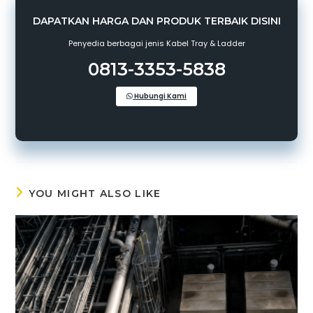
DAPATKAN HARGA DAN PRODUK TERBAIK DISINI
Penyedia berbagai jenis Kabel Tray & Ladder
0813-3353-5838
Hubungi Kami
YOU MIGHT ALSO LIKE