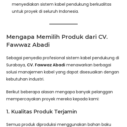
menyediakan sistem kabel pendukung berkualitas
untuk proyek di seluruh Indonesia.
Mengapa Memilih Produk dari CV.
Fawwaz Abadi
Sebagai penyedia profesional sistem kabel pendukung di
Surabaya,
CV. Fawwaz Abadi
menawarkan berbagai
solusi manajemen kabel yang dapat disesuaikan dengan
kebutuhan industri.
Berikut beberapa alasan mengapa banyak pelanggan
mempercayakan proyek mereka kepada kami:
1. Kualitas Produk Terjamin
Semua produk diproduksi menggunakan bahan baku