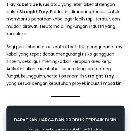
tray kabel tipe lurus
atau yang lebih dikenal dengan
istilah
Straight Tray
. Produk ini dirancang khusus untuk
membantu penataan kabel agar lebih rapi, teratur, dan
mudah dirawat, terutama di lingkungan industri yang
kompleks.
Bagi perusahaan atau kontraktor listrik, penggunaan tray
kabel yang tepat dapat mengurangi risiko gangguan
sistem, sekaligus meningkatkan kerapian area kerja.
Artikel ini akan membahas secara lengkap tentang
fungsi, keunggulan, serta tips memilih
Straight Tray
yang sesuai dengan kebutuhan proyek industri masa kini.
DAPATKAN HARGA DAN PRODUK TERBAIK DISINI
Penyedia berbagai jenis Kabel Tray & Ladder