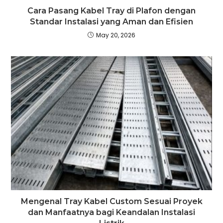
Cara Pasang Kabel Tray di Plafon dengan
Standar Instalasi yang Aman dan Efisien
May 20, 2026
Mengenal Tray Kabel Custom Sesuai Proyek
dan Manfaatnya bagi Keandalan Instalasi