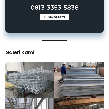
0813-3353-5838
Hubungi Kami
Galeri Kami