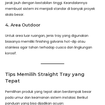
jarak jauh dengan kestabilan tinggi. Keandalannya
membuat sistem ini menjadi standar di banyak proyek
skala besar.
4. Area Outdoor
Untuk area luar ruangan, jenis tray yang digunakan
biasanya memiliki finishing galvanis hot-dip atau
stainless agar tahan terhadap cuaca dan lingkungan
korosif.
Tips Memilih Straight Tray yang
Tepat
Pemilihan produk yang tepat akan berdampak besar
pada umur dan keamanan sistem instalasi. Berikut
panduan yang bisa dijadikan acuan: