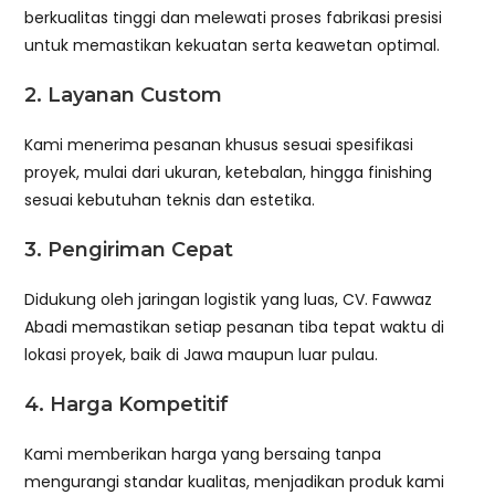
berkualitas tinggi dan melewati proses fabrikasi presisi
untuk memastikan kekuatan serta keawetan optimal.
2. Layanan Custom
Kami menerima pesanan khusus sesuai spesifikasi
proyek, mulai dari ukuran, ketebalan, hingga finishing
sesuai kebutuhan teknis dan estetika.
3. Pengiriman Cepat
Didukung oleh jaringan logistik yang luas, CV. Fawwaz
Abadi memastikan setiap pesanan tiba tepat waktu di
lokasi proyek, baik di Jawa maupun luar pulau.
4. Harga Kompetitif
Kami memberikan harga yang bersaing tanpa
mengurangi standar kualitas, menjadikan produk kami