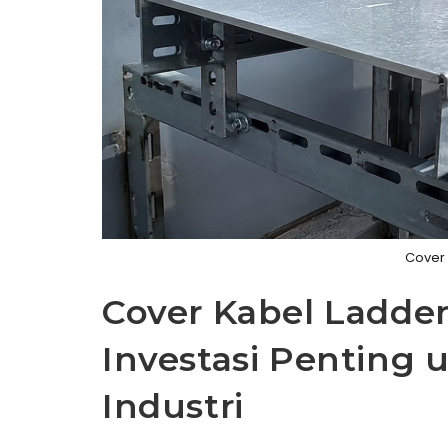
Cover 
Cover Kabel Ladder
Investasi Penting 
Industri