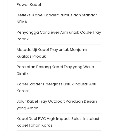
Power Kabel
Defleksi Kabel Ladder: Rumus dan Standar
NEMA
Penyangga Cantilever Arm untuk Cable Tray
Pabrik
Metode Uji Kabel Tray untuk Menjamin
Kualitas Produk
Peralatan Pasang Kabel Tray yang Wajib
Dimiliki
Kabel Ladder Fiberglass untuk Industri Anti
Korosi
Jalur Kabel Tray Outdoor: Panduan Desain
yang Aman
Kabel Duct PVC High Impact: Solusi Instalasi
Kabel Tahan Korosi