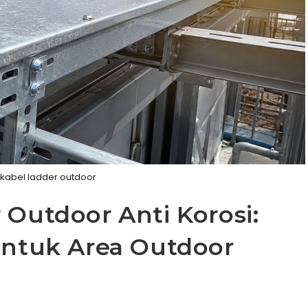
kabel ladder outdoor
 Outdoor Anti Korosi:
untuk Area Outdoor