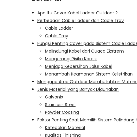
Apa Itu Cover Kabel Ladder Outdoor ?
Perbedaan Cable Ladder dan Cable Tray
Cable Ladder
Cable Tray
Fungsi Penting Cover pada Sistem Cable Ladd
Melindungi Kabel dari Cuaca Ekstrem
Mengurangi Risiko Korosi
Menjaga Kebersihan Jalur Kabel
Menambah Keamanan Sistem Kelistrikan
Mengapa Area Outdoor Membutuhkan Material 
Jenis Material yang Banyak Digunakan
Galvanis
Stainless Steel
Powder Coating
Faktor Penting Saat Memilih Sistem Pelindung
Ketebalan Material
Kualitas Finishing