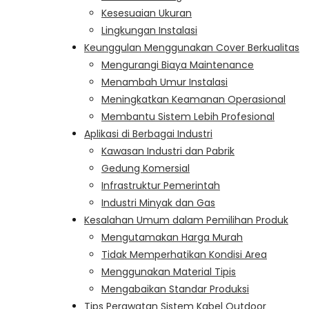
Kesesuaian Ukuran
Lingkungan Instalasi
Keunggulan Menggunakan Cover Berkualitas
Mengurangi Biaya Maintenance
Menambah Umur Instalasi
Meningkatkan Keamanan Operasional
Membantu Sistem Lebih Profesional
Aplikasi di Berbagai Industri
Kawasan Industri dan Pabrik
Gedung Komersial
Infrastruktur Pemerintah
Industri Minyak dan Gas
Kesalahan Umum dalam Pemilihan Produk
Mengutamakan Harga Murah
Tidak Memperhatikan Kondisi Area
Menggunakan Material Tipis
Mengabaikan Standar Produksi
Tips Perawatan Sistem Kabel Outdoor