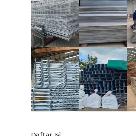
Daftar Isi