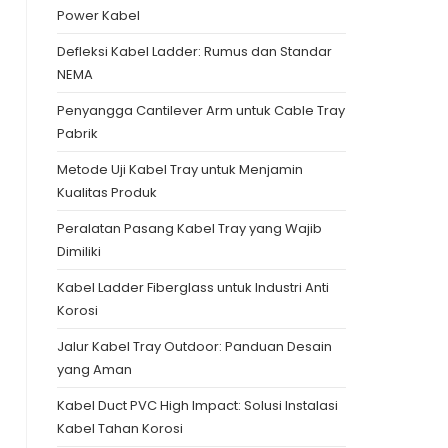
Power Kabel
Defleksi Kabel Ladder: Rumus dan Standar
NEMA
Penyangga Cantilever Arm untuk Cable Tray
Pabrik
Metode Uji Kabel Tray untuk Menjamin
Kualitas Produk
Peralatan Pasang Kabel Tray yang Wajib
Dimiliki
Kabel Ladder Fiberglass untuk Industri Anti
Korosi
Jalur Kabel Tray Outdoor: Panduan Desain
yang Aman
Kabel Duct PVC High Impact: Solusi Instalasi
Kabel Tahan Korosi