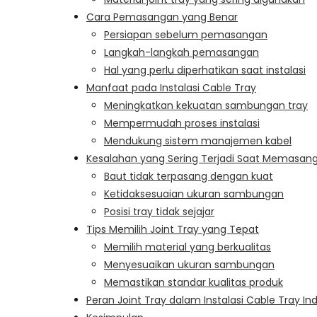
Cara Pemasangan yang Benar
Persiapan sebelum pemasangan
Langkah-langkah pemasangan
Hal yang perlu diperhatikan saat instalasi
Manfaat pada Instalasi Cable Tray
Meningkatkan kekuatan sambungan tray
Mempermudah proses instalasi
Mendukung sistem manajemen kabel
Kesalahan yang Sering Terjadi Saat Memasang
Baut tidak terpasang dengan kuat
Ketidaksesuaian ukuran sambungan
Posisi tray tidak sejajar
Tips Memilih Joint Tray yang Tepat
Memilih material yang berkualitas
Menyesuaikan ukuran sambungan
Memastikan standar kualitas produk
Peran Joint Tray dalam Instalasi Cable Tray Ind