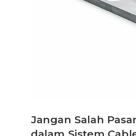
Jangan Salah Pasan
dalam Sistem Cable