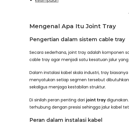
Kesimpulan
Mengenal Apa Itu Joint Tray
Pengertian dalam sistem cable tray
Secara sederhana, joint tray adalah komponen
cable tray agar menjadi satu kesatuan jalur yang
Dalam instalasi kabel skala industri, tray bias
menyatukan setiap segmen tersebut dibutuh
sekaligus menjaga kestabilan struktur.
Di sinilah peran penting dari
joint tray
digunakan.
terhubung dengan presisi sehingga jalur kabel 
Peran dalam instalasi kabel