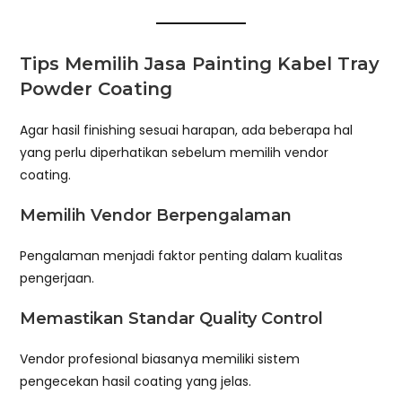
Tips Memilih Jasa Painting Kabel Tray
Powder Coating
Agar hasil finishing sesuai harapan, ada beberapa hal
yang perlu diperhatikan sebelum memilih vendor
coating.
Memilih Vendor Berpengalaman
Pengalaman menjadi faktor penting dalam kualitas
pengerjaan.
Memastikan Standar Quality Control
Vendor profesional biasanya memiliki sistem
pengecekan hasil coating yang jelas.