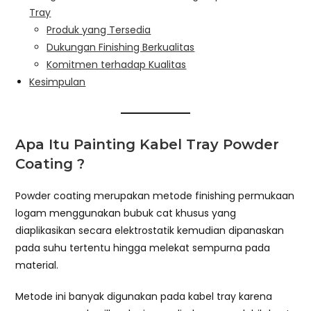
Tray
Produk yang Tersedia
Dukungan Finishing Berkualitas
Komitmen terhadap Kualitas
Kesimpulan
Apa Itu Painting Kabel Tray Powder
Coating ?
Powder coating merupakan metode finishing permukaan
logam menggunakan bubuk cat khusus yang
diaplikasikan secara elektrostatik kemudian dipanaskan
pada suhu tertentu hingga melekat sempurna pada
material.
Metode ini banyak digunakan pada kabel tray karena