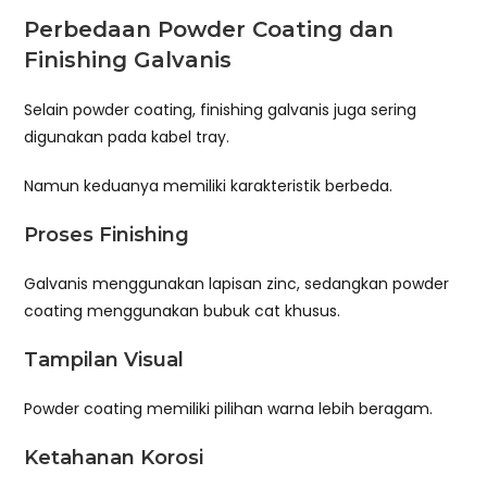
Perbedaan Powder Coating dan
Finishing Galvanis
Selain powder coating, finishing galvanis juga sering
digunakan pada kabel tray.
Namun keduanya memiliki karakteristik berbeda.
Proses Finishing
Galvanis menggunakan lapisan zinc, sedangkan powder
coating menggunakan bubuk cat khusus.
Tampilan Visual
Powder coating memiliki pilihan warna lebih beragam.
Ketahanan Korosi