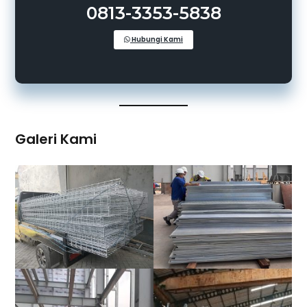
0813-3353-5838
Hubungi Kami
Galeri Kami