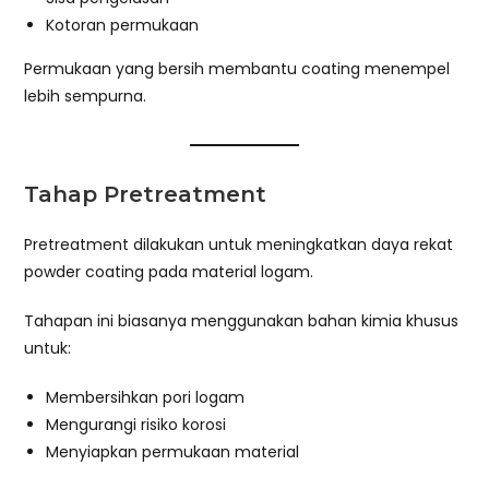
Kotoran permukaan
Permukaan yang bersih membantu coating menempel
lebih sempurna.
Tahap Pretreatment
Pretreatment dilakukan untuk meningkatkan daya rekat
powder coating pada material logam.
Tahapan ini biasanya menggunakan bahan kimia khusus
untuk:
Membersihkan pori logam
Mengurangi risiko korosi
Menyiapkan permukaan material