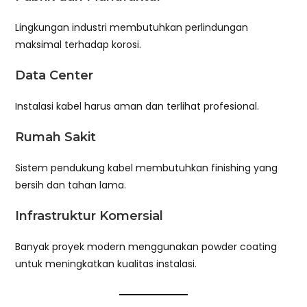
Lingkungan industri membutuhkan perlindungan
maksimal terhadap korosi.
Data Center
Instalasi kabel harus aman dan terlihat profesional.
Rumah Sakit
Sistem pendukung kabel membutuhkan finishing yang
bersih dan tahan lama.
Infrastruktur Komersial
Banyak proyek modern menggunakan powder coating
untuk meningkatkan kualitas instalasi.