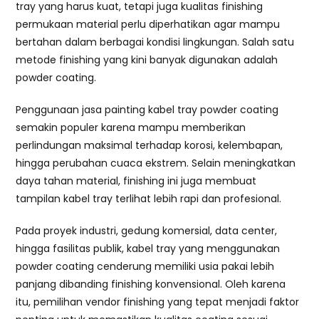
tray yang harus kuat, tetapi juga kualitas finishing
permukaan material perlu diperhatikan agar mampu
bertahan dalam berbagai kondisi lingkungan. Salah satu
metode finishing yang kini banyak digunakan adalah
powder coating.
Penggunaan jasa painting kabel tray powder coating
semakin populer karena mampu memberikan
perlindungan maksimal terhadap korosi, kelembapan,
hingga perubahan cuaca ekstrem. Selain meningkatkan
daya tahan material, finishing ini juga membuat
tampilan kabel tray terlihat lebih rapi dan profesional.
Pada proyek industri, gedung komersial, data center,
hingga fasilitas publik, kabel tray yang menggunakan
powder coating cenderung memiliki usia pakai lebih
panjang dibanding finishing konvensional. Oleh karena
itu, pemilihan vendor finishing yang tepat menjadi faktor