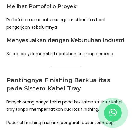
Melihat Portofolio Proyek
Portofolio membantu mengetahui kualitas hasil
pengerjaan sebelumnya.
Menyesuaikan dengan Kebutuhan Industri
Setiap proyek memiliki kebutuhan finishing berbeda.
Pentingnya Finishing Berkualitas
pada Sistem Kabel Tray
Banyak orang hanya fokus pada kekuatan struktur kabel
tray tanpa memperhatikan kualitas finishing.
Padahal finishing memiliki pengaruh besar terhadap: