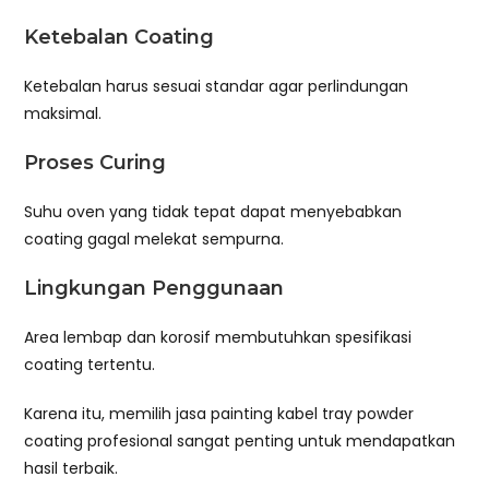
Ketebalan Coating
Ketebalan harus sesuai standar agar perlindungan
maksimal.
Proses Curing
Suhu oven yang tidak tepat dapat menyebabkan
coating gagal melekat sempurna.
Lingkungan Penggunaan
Area lembap dan korosif membutuhkan spesifikasi
coating tertentu.
Karena itu, memilih jasa painting kabel tray powder
coating profesional sangat penting untuk mendapatkan
hasil terbaik.