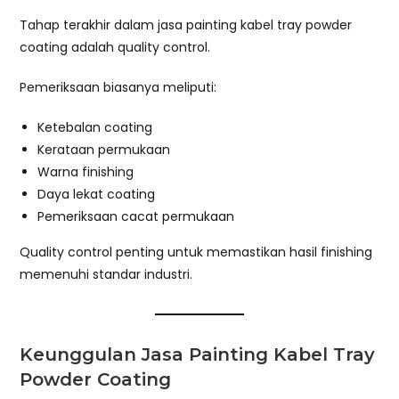
Tahap terakhir dalam jasa painting kabel tray powder
coating adalah quality control.
Pemeriksaan biasanya meliputi:
Ketebalan coating
Kerataan permukaan
Warna finishing
Daya lekat coating
Pemeriksaan cacat permukaan
Quality control penting untuk memastikan hasil finishing
memenuhi standar industri.
Keunggulan Jasa Painting Kabel Tray
Powder Coating