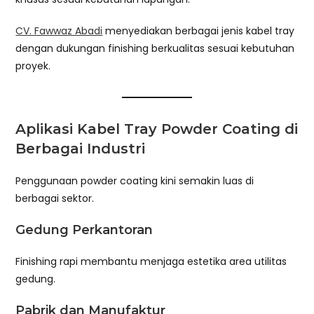
CV. Fawwaz Abadi
menyediakan berbagai jenis kabel tray
dengan dukungan finishing berkualitas sesuai kebutuhan
proyek.
Aplikasi Kabel Tray Powder Coating di
Berbagai Industri
Penggunaan powder coating kini semakin luas di
berbagai sektor.
Gedung Perkantoran
Finishing rapi membantu menjaga estetika area utilitas
gedung.
Pabrik dan Manufaktur