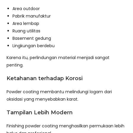
Area outdoor
Pabrik manufaktur
Area lembap
Ruang utilitas
Basement gedung
Lingkungan berdebu
Karena itu, perlindungan material menjadi sangat
penting.
Ketahanan terhadap Korosi
Powder coating membantu melindungi logam dari
oksidasi yang menyebabkan karat.
Tampilan Lebih Modern
Finishing powder coating menghasilkan permukaan lebih