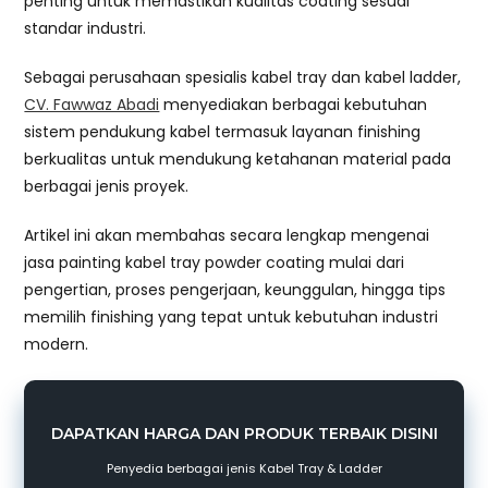
penting untuk memastikan kualitas coating sesuai
standar industri.
Sebagai perusahaan spesialis kabel tray dan kabel ladder,
CV. Fawwaz Abadi
menyediakan berbagai kebutuhan
sistem pendukung kabel termasuk layanan finishing
berkualitas untuk mendukung ketahanan material pada
berbagai jenis proyek.
Artikel ini akan membahas secara lengkap mengenai
jasa painting kabel tray powder coating mulai dari
pengertian, proses pengerjaan, keunggulan, hingga tips
memilih finishing yang tepat untuk kebutuhan industri
modern.
DAPATKAN HARGA DAN PRODUK TERBAIK DISINI
Penyedia berbagai jenis Kabel Tray & Ladder