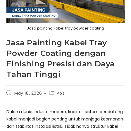
Jasa painting kabel tray powder coating
Jasa Painting Kabel Tray
Powder Coating dengan
Finishing Presisi dan Daya
Tahan Tinggi
Post
Post
May 18, 2026
Pos
published:
category:
Dalam dunia industri modern, kualitas sistem pendukung
kabel menjadi bagian penting untuk menjaga keamanan
dan stabilitas instalasi listrik. Tidak hanya struktur kabel