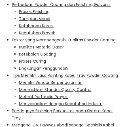
Perbedaan Powder Coating dan Finishing Galvanis
Proses Finishing
Tampilan Visual
Ketahanan Korosi
Kebutuhan Proyek
Faktor yang Mempengaruhi Kualitas Powder Coating
Kualitas Material Dasar
Ketebalan Coating
Proses Curing
Lingkungan Penggunaan
Tips Memilih Jasa Painting Kabel Tray Powder Coating
Memilih Vendor Berpengalaman
Memastikan Standar Quality Control
Melihat Portofolio Proyek
Menyesuaikan dengan Kebutuhan Industri
Pentingnya Finishing Berkualitas pada Sistem Kabel
Tray
Mengenal CV. Fawwaz Abadi sebagai Spesialis Kabel