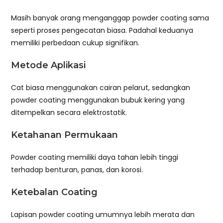
Masih banyak orang menganggap powder coating sama
seperti proses pengecatan biasa. Padahal keduanya
memiliki perbedaan cukup signifikan.
Metode Aplikasi
Cat biasa menggunakan cairan pelarut, sedangkan
powder coating menggunakan bubuk kering yang
ditempelkan secara elektrostatik.
Ketahanan Permukaan
Powder coating memiliki daya tahan lebih tinggi
terhadap benturan, panas, dan korosi.
Ketebalan Coating
Lapisan powder coating umumnya lebih merata dan