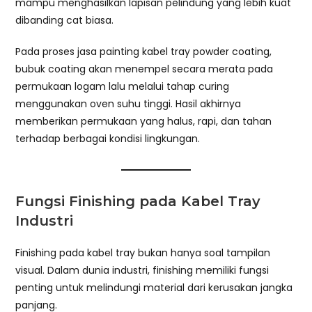
mampu menghasilkan lapisan pelindung yang lebih kuat
dibanding cat biasa.
Pada proses jasa painting kabel tray powder coating,
bubuk coating akan menempel secara merata pada
permukaan logam lalu melalui tahap curing
menggunakan oven suhu tinggi. Hasil akhirnya
memberikan permukaan yang halus, rapi, dan tahan
terhadap berbagai kondisi lingkungan.
Fungsi Finishing pada Kabel Tray
Industri
Finishing pada kabel tray bukan hanya soal tampilan
visual. Dalam dunia industri, finishing memiliki fungsi
penting untuk melindungi material dari kerusakan jangka
panjang.