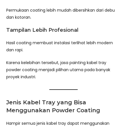
Permukaan coating lebih mudah dibersihkan dari debu
dan kotoran.
Tampilan Lebih Profesional
Hasil coating membuat instalasi terlihat lebih modern
dan rapi.
Karena kelebihan tersebut, jasa painting kabel tray
powder coating menjadi pilihan utama pada banyak
proyek industri.
Jenis Kabel Tray yang Bisa
Menggunakan Powder Coating
Hampir semua jenis kabel tray dapat menggunakan