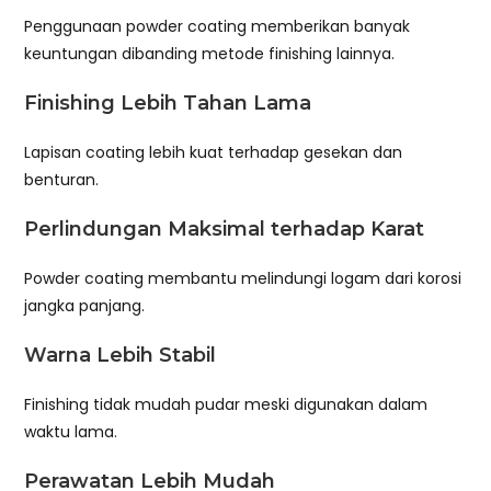
Penggunaan powder coating memberikan banyak
keuntungan dibanding metode finishing lainnya.
Finishing Lebih Tahan Lama
Lapisan coating lebih kuat terhadap gesekan dan
benturan.
Perlindungan Maksimal terhadap Karat
Powder coating membantu melindungi logam dari korosi
jangka panjang.
Warna Lebih Stabil
Finishing tidak mudah pudar meski digunakan dalam
waktu lama.
Perawatan Lebih Mudah