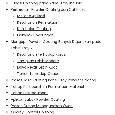
Fungsi Finishing pada Kabel Tray Industri
Perbedaan Powder Coating dan Cat Biasa
Metode Aplikasi
Ketahanan Permukaan
Ketebalan Coating
Dampak Lingkungan
Mengapa Powder Coating Banyak Digunakan pada
Kabel Tray ?
Ketahanan terhadap Korosi
Tampilan Lebih Modern
Daya Rekat Lebih Kuat
Tahan terhadap Cuaca
Proses Jasa Painting Kabel Tray Powder Coating
Tahap Pembersihan Permukaan Material
Tahap Pretreatment
Aplikasi Bubuk Powder Coating
Proses Curing Menggunakan Oven
Quality Control Finishing