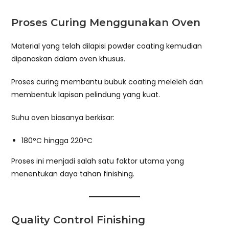
Proses Curing Menggunakan Oven
Material yang telah dilapisi powder coating kemudian
dipanaskan dalam oven khusus.
Proses curing membantu bubuk coating meleleh dan
membentuk lapisan pelindung yang kuat.
Suhu oven biasanya berkisar:
180°C hingga 220°C
Proses ini menjadi salah satu faktor utama yang
menentukan daya tahan finishing.
Quality Control Finishing