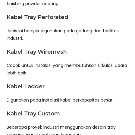
finishing powder coating.
Kabel Tray Perforated
Jenis ini banyak digunakan pada gedung dan fasilitas
industri.
Kabel Tray Wiremesh
Cocok untuk instalasi yang membutuhkan sirkulasi udara
lebih baik.
Kabel Ladder
Digunakan pada instalasi kabel berkapasitas besar.
Kabel Tray Custom
Beberapa proyek industri menggunakan desain tray
khusus sesuai kebutuhan lapangan.