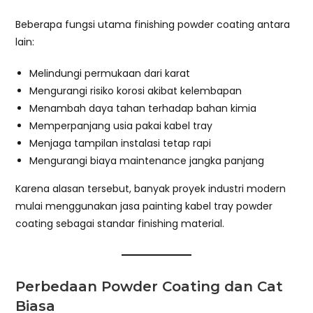
Beberapa fungsi utama finishing powder coating antara
lain:
Melindungi permukaan dari karat
Mengurangi risiko korosi akibat kelembapan
Menambah daya tahan terhadap bahan kimia
Memperpanjang usia pakai kabel tray
Menjaga tampilan instalasi tetap rapi
Mengurangi biaya maintenance jangka panjang
Karena alasan tersebut, banyak proyek industri modern
mulai menggunakan jasa painting kabel tray powder
coating sebagai standar finishing material.
Perbedaan Powder Coating dan Cat
Biasa