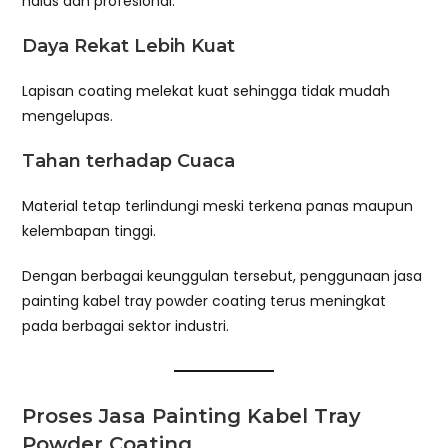
halus dan profesional.
Daya Rekat Lebih Kuat
Lapisan coating melekat kuat sehingga tidak mudah
mengelupas.
Tahan terhadap Cuaca
Material tetap terlindungi meski terkena panas maupun
kelembapan tinggi.
Dengan berbagai keunggulan tersebut, penggunaan jasa
painting kabel tray powder coating terus meningkat
pada berbagai sektor industri.
Proses Jasa Painting Kabel Tray
Powder Coating