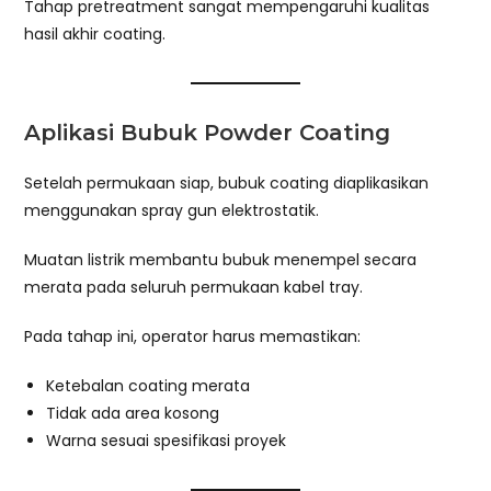
Tahap pretreatment sangat mempengaruhi kualitas
hasil akhir coating.
Aplikasi Bubuk Powder Coating
Setelah permukaan siap, bubuk coating diaplikasikan
menggunakan spray gun elektrostatik.
Muatan listrik membantu bubuk menempel secara
merata pada seluruh permukaan kabel tray.
Pada tahap ini, operator harus memastikan:
Ketebalan coating merata
Tidak ada area kosong
Warna sesuai spesifikasi proyek