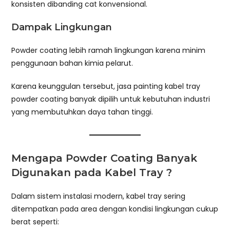
konsisten dibanding cat konvensional.
Dampak Lingkungan
Powder coating lebih ramah lingkungan karena minim
penggunaan bahan kimia pelarut.
Karena keunggulan tersebut, jasa painting kabel tray
powder coating banyak dipilih untuk kebutuhan industri
yang membutuhkan daya tahan tinggi.
Mengapa Powder Coating Banyak
Digunakan pada Kabel Tray ?
Dalam sistem instalasi modern, kabel tray sering
ditempatkan pada area dengan kondisi lingkungan cukup
berat seperti: