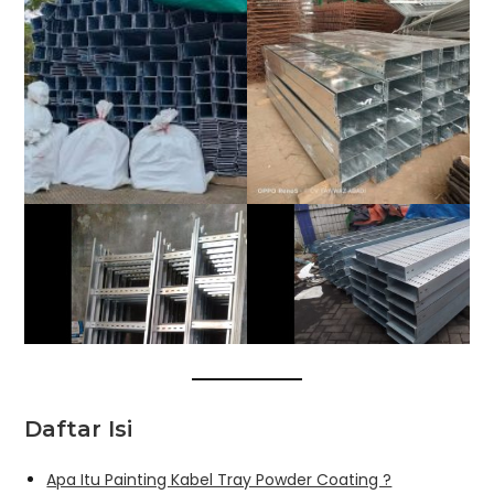
Daftar Isi
Apa Itu Painting Kabel Tray Powder Coating ?