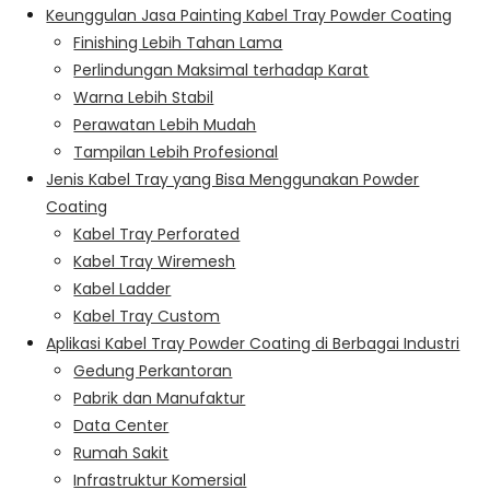
Keunggulan Jasa Painting Kabel Tray Powder Coating
Finishing Lebih Tahan Lama
Perlindungan Maksimal terhadap Karat
Warna Lebih Stabil
Perawatan Lebih Mudah
Tampilan Lebih Profesional
Jenis Kabel Tray yang Bisa Menggunakan Powder
Coating
Kabel Tray Perforated
Kabel Tray Wiremesh
Kabel Ladder
Kabel Tray Custom
Aplikasi Kabel Tray Powder Coating di Berbagai Industri
Gedung Perkantoran
Pabrik dan Manufaktur
Data Center
Rumah Sakit
Infrastruktur Komersial