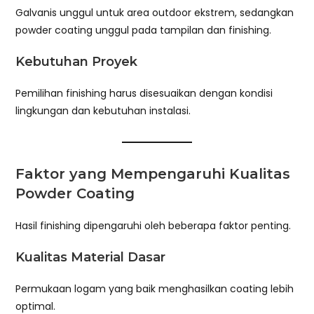
Galvanis unggul untuk area outdoor ekstrem, sedangkan
powder coating unggul pada tampilan dan finishing.
Kebutuhan Proyek
Pemilihan finishing harus disesuaikan dengan kondisi
lingkungan dan kebutuhan instalasi.
Faktor yang Mempengaruhi Kualitas
Powder Coating
Hasil finishing dipengaruhi oleh beberapa faktor penting.
Kualitas Material Dasar
Permukaan logam yang baik menghasilkan coating lebih
optimal.