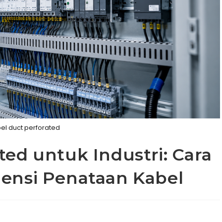
el duct perforated
ted untuk Industri: Cara
iensi Penataan Kabel