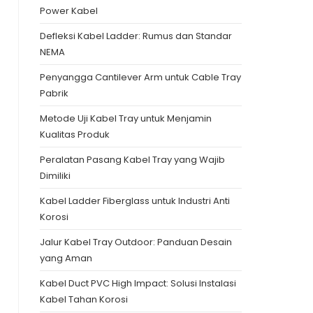
Power Kabel
Defleksi Kabel Ladder: Rumus dan Standar
NEMA
Penyangga Cantilever Arm untuk Cable Tray
Pabrik
Metode Uji Kabel Tray untuk Menjamin
Kualitas Produk
Peralatan Pasang Kabel Tray yang Wajib
Dimiliki
Kabel Ladder Fiberglass untuk Industri Anti
Korosi
Jalur Kabel Tray Outdoor: Panduan Desain
yang Aman
Kabel Duct PVC High Impact: Solusi Instalasi
Kabel Tahan Korosi