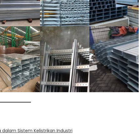
dalam Sistem Kelistrikan Industri