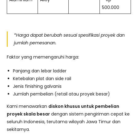
500.000
*Harga dapat berubah sesuai spesifikasi proyek dan
jumlah pemesanan.
Faktor yang memengaruhi harga:
Panjang dan lebar ladder
Ketebalan plat dan side rail
Jenis finishing galvanis
Jumlah pembelian (retail atau proyek besar)
Kami menawarkan
diskon khusus untuk pembelian
proyek skala besar
dengan sistem pengiriman cepat ke
seluruh Indonesia, terutama wilayah Jawa Timur dan
sekitarnya.