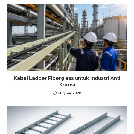
Kabel Ladder Fiberglass untuk Industri Anti
Korosi
July 24, 2026