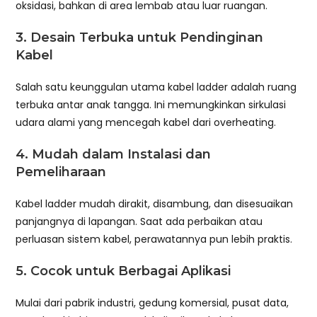
oksidasi, bahkan di area lembab atau luar ruangan.
3. Desain Terbuka untuk Pendinginan
Kabel
Salah satu keunggulan utama kabel ladder adalah ruang
terbuka antar anak tangga. Ini memungkinkan sirkulasi
udara alami yang mencegah kabel dari overheating.
4. Mudah dalam Instalasi dan
Pemeliharaan
Kabel ladder mudah dirakit, disambung, dan disesuaikan
panjangnya di lapangan. Saat ada perbaikan atau
perluasan sistem kabel, perawatannya pun lebih praktis.
5. Cocok untuk Berbagai Aplikasi
Mulai dari pabrik industri, gedung komersial, pusat data,