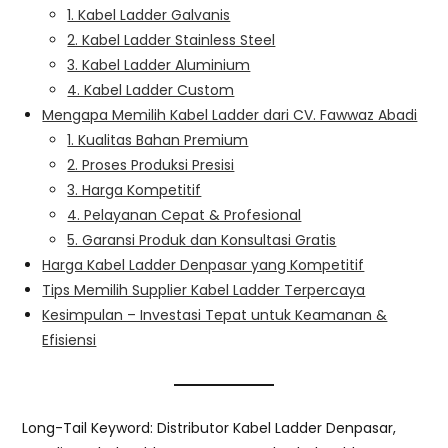
1. Kabel Ladder Galvanis
2. Kabel Ladder Stainless Steel
3. Kabel Ladder Aluminium
4. Kabel Ladder Custom
Mengapa Memilih Kabel Ladder dari CV. Fawwaz Abadi
1. Kualitas Bahan Premium
2. Proses Produksi Presisi
3. Harga Kompetitif
4. Pelayanan Cepat & Profesional
5. Garansi Produk dan Konsultasi Gratis
Harga Kabel Ladder Denpasar yang Kompetitif
Tips Memilih Supplier Kabel Ladder Terpercaya
Kesimpulan – Investasi Tepat untuk Keamanan &
Efisiensi
Long-Tail Keyword: Distributor Kabel Ladder Denpasar,