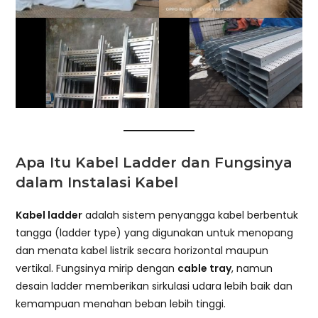
Apa Itu Kabel Ladder dan Fungsinya
dalam Instalasi Kabel
Kabel ladder
adalah sistem penyangga kabel berbentuk
tangga (ladder type) yang digunakan untuk menopang
dan menata kabel listrik secara horizontal maupun
vertikal. Fungsinya mirip dengan
cable tray
, namun
desain ladder memberikan sirkulasi udara lebih baik dan
kemampuan menahan beban lebih tinggi.