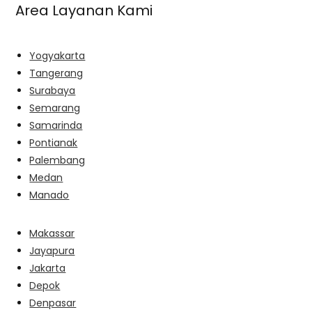
Area Layanan Kami
Yogyakarta
Tangerang
Surabaya
Semarang
Samarinda
Pontianak
Palembang
Medan
Manado
Makassar
Jayapura
Jakarta
Depok
Denpasar