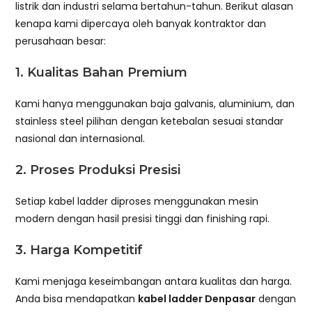
listrik dan industri selama bertahun-tahun. Berikut alasan
kenapa kami dipercaya oleh banyak kontraktor dan
perusahaan besar:
1.
Kualitas Bahan Premium
Kami hanya menggunakan baja galvanis, aluminium, dan
stainless steel pilihan dengan ketebalan sesuai standar
nasional dan internasional.
2.
Proses Produksi Presisi
Setiap kabel ladder diproses menggunakan mesin
modern dengan hasil presisi tinggi dan finishing rapi.
3.
Harga Kompetitif
Kami menjaga keseimbangan antara kualitas dan harga.
Anda bisa mendapatkan
kabel ladder Denpasar
dengan