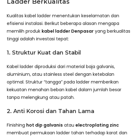
Ladder Berkualitas
Kualitas kabel ladder menentukan keselamatan dan
efisiensi instalasi. Berikut beberapa alasan mengapa
memilih produk
kabel ladder Denpasar
yang berkualitas
tinggi adalah investasi tepat:
1. Struktur Kuat dan Stabil
Kabel ladder diproduksi dari material baja galvanis,
aluminium, atau stainless steel dengan ketebalan
optimal. Struktur “tangga” pada ladder memberikan
kekuatan menahan beban kabel dalam jumlah besar
tanpa melengkung atau patah.
2. Anti Korosi dan Tahan Lama
Finishing
hot dip galvanis
atau
electroplating zinc
membuat permukaan ladder tahan terhadap karat dan