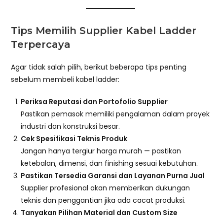
Tips Memilih Supplier Kabel Ladder
Terpercaya
Agar tidak salah pilih, berikut beberapa tips penting
sebelum membeli kabel ladder:
Periksa Reputasi dan Portofolio Supplier
Pastikan pemasok memiliki pengalaman dalam proyek
industri dan konstruksi besar.
Cek Spesifikasi Teknis Produk
Jangan hanya tergiur harga murah — pastikan
ketebalan, dimensi, dan finishing sesuai kebutuhan.
Pastikan Tersedia Garansi dan Layanan Purna Jual
Supplier profesional akan memberikan dukungan
teknis dan penggantian jika ada cacat produksi.
Tanyakan Pilihan Material dan Custom Size