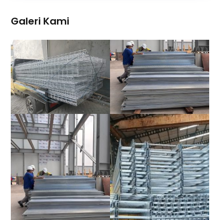
Galeri Kami