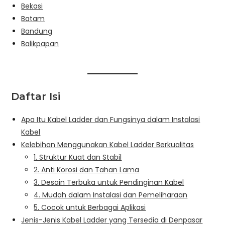
Bekasi
Batam
Bandung
Balikpapan
Daftar Isi
Apa Itu Kabel Ladder dan Fungsinya dalam Instalasi
Kabel
Kelebihan Menggunakan Kabel Ladder Berkualitas
1. Struktur Kuat dan Stabil
2. Anti Korosi dan Tahan Lama
3. Desain Terbuka untuk Pendinginan Kabel
4. Mudah dalam Instalasi dan Pemeliharaan
5. Cocok untuk Berbagai Aplikasi
Jenis-Jenis Kabel Ladder yang Tersedia di Denpasar