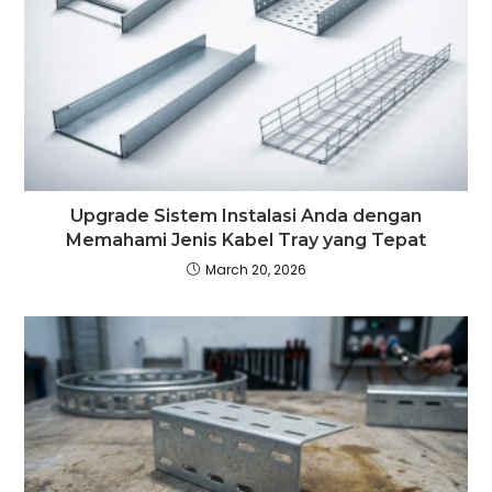
Upgrade Sistem Instalasi Anda dengan
Memahami Jenis Kabel Tray yang Tepat
March 20, 2026