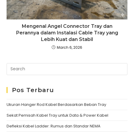
Mengenal Angel Connector Tray dan
Perannya dalam Instalasi Cable Tray yang
Lebih Kuat dan Stabil
March 6, 2026
Pos Terbaru
Ukuran Hanger Rod Kabel Berdasarkan Beban Tray
Sekat Pemisah Kabel Tray untuk Data & Power Kabel
Defleksi Kabel Ladder: Rumus dan Standar NEMA