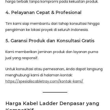
harga terbaik tanpa kompromi pada kekuatan produk.
4.
Pelayanan Cepat & Profesional
Tim kami siap membantu dari tahap konsultasi hingga
pengiriman ke lokasi proyek di seluruh Indonesia.
5.
Garansi Produk dan Konsultasi Gratis
Kami memberikan jaminan produk dan layanan purna
jual yang responsif.
Untuk konsultasi atau pemesanan, Anda dapat langsung
menghubungi kami di halaman kontak:
https://spesialiscabletray.com/kontak-kami/
Harga Kabel Ladder Denpasar yang