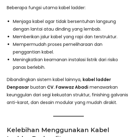
Beberapa fungsi utama kabel ladder:
Menjaga kabel agar tidak bersentuhan langsung
dengan lantai atau dinding yang lembab.
Memberikan jalur kabel yang rapi dan terstruktur.
Mempermudah proses pemeliharaan dan
penggantian kabel.
Meningkatkan keamanan instalasi listrik dari risiko
panas berlebih.
Dibandingkan sistem kabel lainnya,
kabel ladder
Denpasar
buatan
CV. Fawwaz Abadi
menawarkan
keunggulan dari segi kekuatan struktur, finishing galvanis
anti-karat, dan desain modular yang mudah dirakit.
Kelebihan Menggunakan Kabel