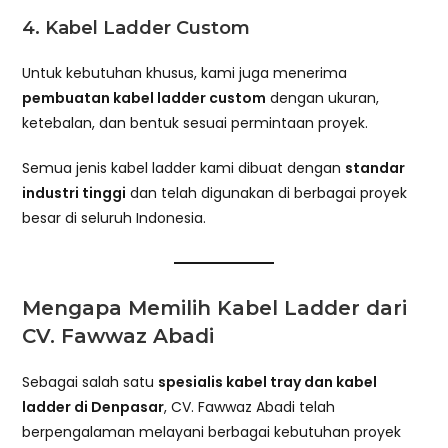
4.
Kabel Ladder Custom
Untuk kebutuhan khusus, kami juga menerima
pembuatan kabel ladder custom
dengan ukuran,
ketebalan, dan bentuk sesuai permintaan proyek.
Semua jenis kabel ladder kami dibuat dengan
standar
industri tinggi
dan telah digunakan di berbagai proyek
besar di seluruh Indonesia.
Mengapa Memilih Kabel Ladder dari
CV. Fawwaz Abadi
Sebagai salah satu
spesialis kabel tray dan kabel
ladder di Denpasar
, CV. Fawwaz Abadi telah
berpengalaman melayani berbagai kebutuhan proyek