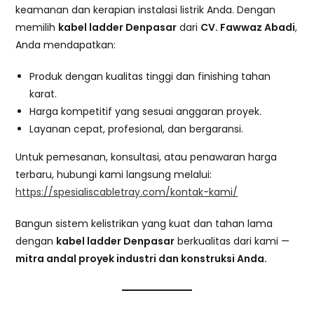
keamanan dan kerapian instalasi listrik Anda. Dengan
memilih
kabel ladder Denpasar
dari
CV. Fawwaz Abadi
,
Anda mendapatkan:
Produk dengan kualitas tinggi dan finishing tahan
karat.
Harga kompetitif yang sesuai anggaran proyek.
Layanan cepat, profesional, dan bergaransi.
Untuk pemesanan, konsultasi, atau penawaran harga
terbaru, hubungi kami langsung melalui:
https://spesialiscabletray.com/kontak-kami/
Bangun sistem kelistrikan yang kuat dan tahan lama
dengan
kabel ladder Denpasar
berkualitas dari kami —
mitra andal proyek industri dan konstruksi Anda.