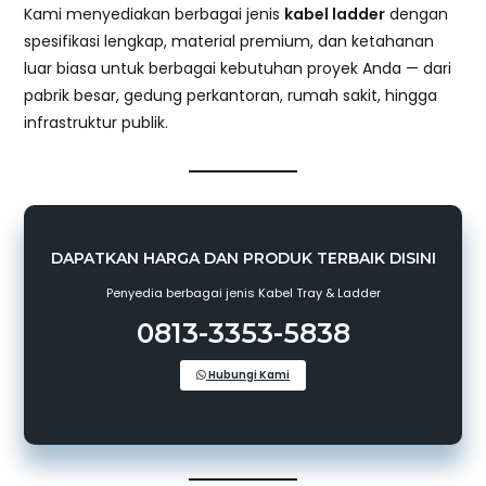
Kami menyediakan berbagai jenis
kabel ladder
dengan
spesifikasi lengkap, material premium, dan ketahanan
luar biasa untuk berbagai kebutuhan proyek Anda — dari
pabrik besar, gedung perkantoran, rumah sakit, hingga
infrastruktur publik.
DAPATKAN HARGA DAN PRODUK TERBAIK DISINI
Penyedia berbagai jenis Kabel Tray & Ladder
0813-3353-5838
Hubungi Kami