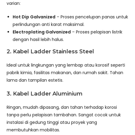
varian:
Hot Dip Galvanized
– Proses pencelupan panas untuk
perlindungan anti karat maksimal.
Electroplating Galvanized
– Proses pelapisan listrik
dengan hasil lebih halus.
2.
Kabel Ladder Stainless Steel
Ideal untuk lingkungan yang lembap atau korosif seperti
pabrik kimia, fasilitas makanan, dan rumah sakit. Tahan
lama dan tampilan estetis.
3.
Kabel Ladder Aluminium
Ringan, mudah dipasang, dan tahan terhadap korosi
tanpa perlu pelapisan tambahan. Sangat cocok untuk
instalasi di gedung tinggi atau proyek yang
membutuhkan mobilitas.