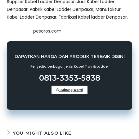
Supplier Kabel Ladder Denpasar, Jual Kabel Ladder
Denpasar, Pabrik Kabel Ladder Denpasar, Manufaktur
Kabel Ladder Denpasar, Fabrikasi Kabel ladder Denpasar.
Powered by
pesoros.com
DAPATKAN HARGA DAN PRODUK TERBAIK DISINI
Penyedia berbagai jenis Kabel Tray & Ladder
0813-3353-5838
Hubungi Kami
YOU MIGHT ALSO LIKE