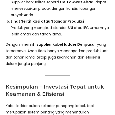
Supplier berkualitas seperti
CV. Fawwaz Abadi
dapat
menyesuaikan produk dengan kondisi lapangan
proyek Anda.
Lihat Sertifikasi atau Standar Produksi
Produk yang mengikuti standar SNI atau IEC umumnya
lebih aman dan tahan lama.
Dengan memilih
supplier kabel ladder Denpasar
yang
terpercaya, Anda tidak hanya mendapatkan produk kuat
dan tahan lama, tetapi juga keamanan dan efisiensi
dalam jangka panjang.
Kesimpulan – Investasi Tepat untuk
Keamanan & Efisiensi
Kabel ladder bukan sekadar penopang kabel, tapi
merupakan sistem penting yang menentukan