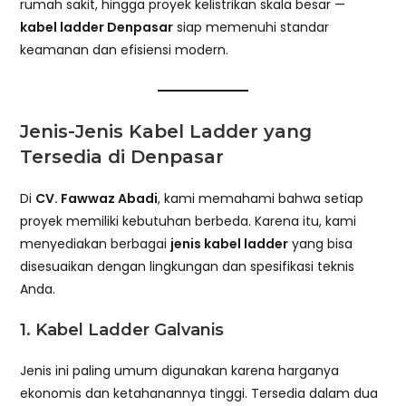
rumah sakit, hingga proyek kelistrikan skala besar —
kabel ladder Denpasar
siap memenuhi standar
keamanan dan efisiensi modern.
Jenis-Jenis Kabel Ladder yang
Tersedia di Denpasar
Di
CV. Fawwaz Abadi
, kami memahami bahwa setiap
proyek memiliki kebutuhan berbeda. Karena itu, kami
menyediakan berbagai
jenis kabel ladder
yang bisa
disesuaikan dengan lingkungan dan spesifikasi teknis
Anda.
1.
Kabel Ladder Galvanis
Jenis ini paling umum digunakan karena harganya
ekonomis dan ketahanannya tinggi. Tersedia dalam dua