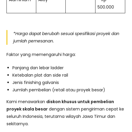
500.000
*Harga dapat berubah sesuai spesifikasi proyek dan
jumlah pemesanan.
Faktor yang memengaruhi harga:
Panjang dan lebar ladder
Ketebalan plat dan side rail
Jenis finishing galvanis
Jumlah pembelian (retail atau proyek besar)
Kami menawarkan
diskon khusus untuk pembelian
proyek skala besar
dengan sistem pengiriman cepat ke
seluruh Indonesia, terutama wilayah Jawa Timur dan
sekitarnya.