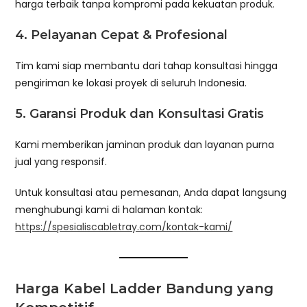
harga terbaik tanpa kompromi pada kekuatan produk.
4.
Pelayanan Cepat & Profesional
Tim kami siap membantu dari tahap konsultasi hingga
pengiriman ke lokasi proyek di seluruh Indonesia.
5.
Garansi Produk dan Konsultasi Gratis
Kami memberikan jaminan produk dan layanan purna
jual yang responsif.
Untuk konsultasi atau pemesanan, Anda dapat langsung
menghubungi kami di halaman kontak:
https://spesialiscabletray.com/kontak-kami/
Harga Kabel Ladder Bandung yang