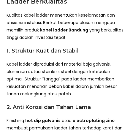
Ladder Berkualitas
Kualitas kabel ladder menentukan keselamatan dan
efisiensi instalasi. Berikut beberapa alasan mengapa
memilih produk
kabel ladder Bandung
yang berkualitas
tinggi adalah investasi tepat:
1. Struktur Kuat dan Stabil
Kabel ladder diproduksi dari material baja galvanis,
aluminium, atau stainless steel dengan ketebalan
optimal. Struktur “tangga” pada ladder memberikan
kekuatan menahan beban kabel dalam jumlah besar
tanpa melengkung atau patah.
2. Anti Korosi dan Tahan Lama
Finishing
hot dip galvanis
atau
electroplating zinc
membuat permukaan ladder tahan terhadap karat dan