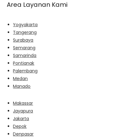
Area Layanan Kami
Yogyakarta
Tangerang
Surabaya
Semarang
Samarinda
Pontianak
Palembang
Medan
Manado
Makassar
Jayapura
Jakarta
Depok
Denpasar