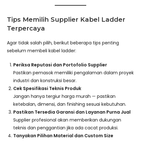
Tips Memilih Supplier Kabel Ladder
Terpercaya
Agar tidak salah pilih, berikut beberapa tips penting
sebelum membeli kabel ladder:
Periksa Reputasi dan Portofolio Supplier
Pastikan pemasok memiliki pengalaman dalam proyek
industri dan konstruksi besar.
Cek Spesifikasi Teknis Produk
Jangan hanya tergiur harga murah — pastikan
ketebalan, dimensi, dan finishing sesuai kebutuhan.
Pastikan Tersedia Garansi dan Layanan Purna Jual
Supplier profesional akan memberikan dukungan
teknis dan penggantian jika ada cacat produksi.
Tanyakan Pilihan Material dan Custom Size