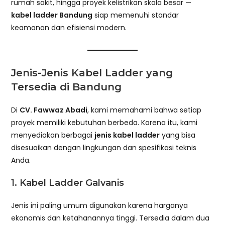
rumah sakit, hingga proyek kelistrikan skala besar —
kabel ladder Bandung
siap memenuhi standar
keamanan dan efisiensi modern.
Jenis-Jenis Kabel Ladder yang
Tersedia di Bandung
Di
CV. Fawwaz Abadi
, kami memahami bahwa setiap
proyek memiliki kebutuhan berbeda. Karena itu, kami
menyediakan berbagai
jenis kabel ladder
yang bisa
disesuaikan dengan lingkungan dan spesifikasi teknis
Anda.
1.
Kabel Ladder Galvanis
Jenis ini paling umum digunakan karena harganya
ekonomis dan ketahanannya tinggi. Tersedia dalam dua