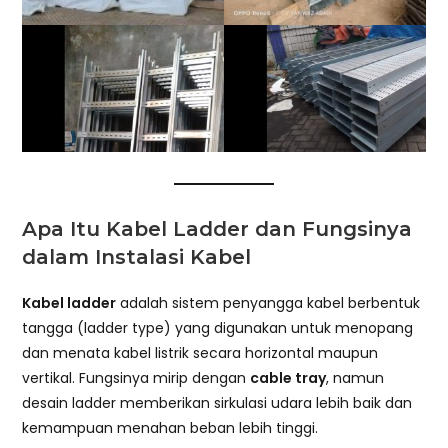
Apa Itu Kabel Ladder dan Fungsinya
dalam Instalasi Kabel
Kabel ladder
adalah sistem penyangga kabel berbentuk
tangga (ladder type) yang digunakan untuk menopang
dan menata kabel listrik secara horizontal maupun
vertikal. Fungsinya mirip dengan
cable tray
, namun
desain ladder memberikan sirkulasi udara lebih baik dan
kemampuan menahan beban lebih tinggi.