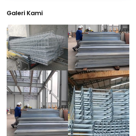
Galeri Kami