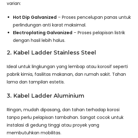
varian:
Hot Dip Galvanized
– Proses pencelupan panas untuk
perlindungan anti karat maksimal.
Electroplating Galvanized
– Proses pelapisan listrik
dengan hasil lebih halus.
2.
Kabel Ladder Stainless Steel
Ideal untuk lingkungan yang lembap atau korosif seperti
pabrik kimia, fasilitas makanan, dan rumah sakit. Tahan
lama dan tampilan estetis.
3.
Kabel Ladder Aluminium
Ringan, mudah dipasang, dan tahan terhadap korosi
tanpa perlu pelapisan tambahan. Sangat cocok untuk
instalasi di gedung tinggi atau proyek yang
membutuhkan mobilitas.