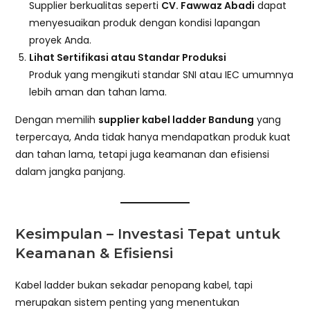
Supplier berkualitas seperti
CV. Fawwaz Abadi
dapat
menyesuaikan produk dengan kondisi lapangan
proyek Anda.
Lihat Sertifikasi atau Standar Produksi
Produk yang mengikuti standar SNI atau IEC umumnya
lebih aman dan tahan lama.
Dengan memilih
supplier kabel ladder Bandung
yang
terpercaya, Anda tidak hanya mendapatkan produk kuat
dan tahan lama, tetapi juga keamanan dan efisiensi
dalam jangka panjang.
Kesimpulan – Investasi Tepat untuk
Keamanan & Efisiensi
Kabel ladder bukan sekadar penopang kabel, tapi
merupakan sistem penting yang menentukan