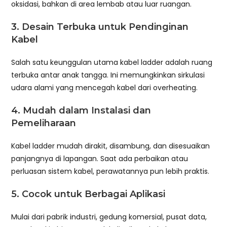
oksidasi, bahkan di area lembab atau luar ruangan.
3. Desain Terbuka untuk Pendinginan
Kabel
Salah satu keunggulan utama kabel ladder adalah ruang
terbuka antar anak tangga. Ini memungkinkan sirkulasi
udara alami yang mencegah kabel dari overheating.
4. Mudah dalam Instalasi dan
Pemeliharaan
Kabel ladder mudah dirakit, disambung, dan disesuaikan
panjangnya di lapangan. Saat ada perbaikan atau
perluasan sistem kabel, perawatannya pun lebih praktis.
5. Cocok untuk Berbagai Aplikasi
Mulai dari pabrik industri, gedung komersial, pusat data,