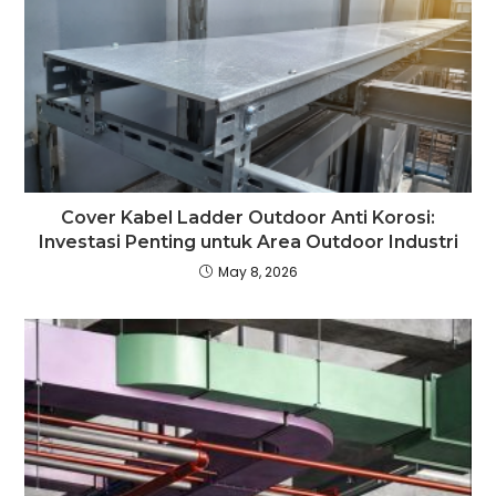
Cover Kabel Ladder Outdoor Anti Korosi:
Investasi Penting untuk Area Outdoor Industri
May 8, 2026