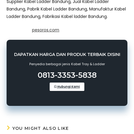
Supplier Kabel Ladder Bandung, Jual Kabel Ladder
Bandung, Pabrik Kabel Ladder Bandung, Manufaktur Kabel
Ladder Bandung, Fabrikasi Kabel ladder Bandung.
Powered by
pesoros.com
DAPATKAN HARGA DAN PRODUK TERBAIK DISINI
Penyedia berbagai jenis Kabel Tray & Ladder
0813-3353-5838
Hubungi Kami
YOU MIGHT ALSO LIKE