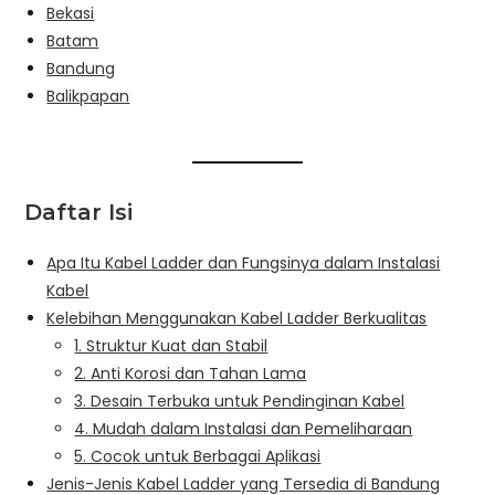
Bekasi
Batam
Bandung
Balikpapan
Daftar Isi
Apa Itu Kabel Ladder dan Fungsinya dalam Instalasi
Kabel
Kelebihan Menggunakan Kabel Ladder Berkualitas
1. Struktur Kuat dan Stabil
2. Anti Korosi dan Tahan Lama
3. Desain Terbuka untuk Pendinginan Kabel
4. Mudah dalam Instalasi dan Pemeliharaan
5. Cocok untuk Berbagai Aplikasi
Jenis-Jenis Kabel Ladder yang Tersedia di Bandung