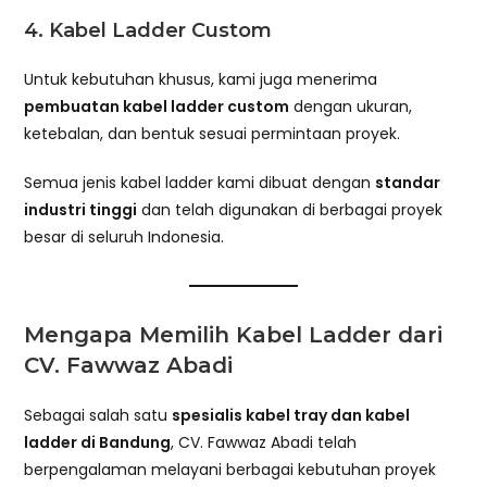
4.
Kabel Ladder Custom
Untuk kebutuhan khusus, kami juga menerima
pembuatan kabel ladder custom
dengan ukuran,
ketebalan, dan bentuk sesuai permintaan proyek.
Semua jenis kabel ladder kami dibuat dengan
standar
industri tinggi
dan telah digunakan di berbagai proyek
besar di seluruh Indonesia.
Mengapa Memilih Kabel Ladder dari
CV. Fawwaz Abadi
Sebagai salah satu
spesialis kabel tray dan kabel
ladder di Bandung
, CV. Fawwaz Abadi telah
berpengalaman melayani berbagai kebutuhan proyek