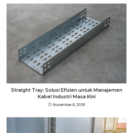
Straight Tray: Solusi Efisien untuk Manajemen
Kabel Industri Masa Kini
November 6, 2025