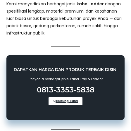
Kami menyediakan berbagai jenis
kabel ladder
dengan
spesifikasi lengkap, material premium, dan ketahanan
luar biasa untuk berbagai kebutuhan proyek Anda — dari
pabrik besar, gedung perkantoran, rumah sakit, hingga
infrastruktur publik.
DAPATKAN HARGA DAN PRODUK TERBAIK DISINI
Penyedia berbagai jenis Kabel Tray & Ladder
0813-3353-5838
Hubungi Kami