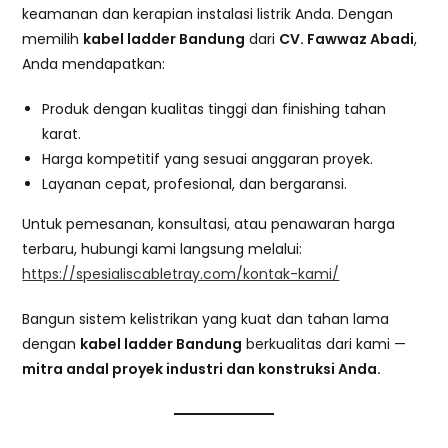
keamanan dan kerapian instalasi listrik Anda. Dengan
memilih
kabel ladder Bandung
dari
CV. Fawwaz Abadi
,
Anda mendapatkan:
Produk dengan kualitas tinggi dan finishing tahan
karat.
Harga kompetitif yang sesuai anggaran proyek.
Layanan cepat, profesional, dan bergaransi.
Untuk pemesanan, konsultasi, atau penawaran harga
terbaru, hubungi kami langsung melalui:
https://spesialiscabletray.com/kontak-kami/
Bangun sistem kelistrikan yang kuat dan tahan lama
dengan
kabel ladder Bandung
berkualitas dari kami —
mitra andal proyek industri dan konstruksi Anda.