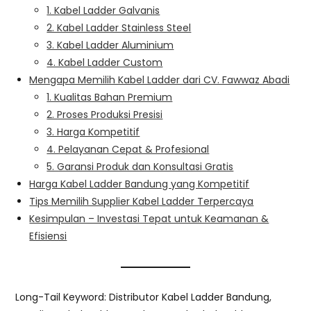
1. Kabel Ladder Galvanis
2. Kabel Ladder Stainless Steel
3. Kabel Ladder Aluminium
4. Kabel Ladder Custom
Mengapa Memilih Kabel Ladder dari CV. Fawwaz Abadi
1. Kualitas Bahan Premium
2. Proses Produksi Presisi
3. Harga Kompetitif
4. Pelayanan Cepat & Profesional
5. Garansi Produk dan Konsultasi Gratis
Harga Kabel Ladder Bandung yang Kompetitif
Tips Memilih Supplier Kabel Ladder Terpercaya
Kesimpulan – Investasi Tepat untuk Keamanan &
Efisiensi
Long-Tail Keyword: Distributor Kabel Ladder Bandung,