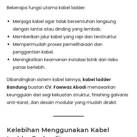
Beberapa fungsi utama kabel ladder:
Menjaga kabel agar tidak bersentuhan langsung
dengan lantai atau dinding yang lembab.
Memberikan jalur kabel yang rapi dan terstruktur.
Mempermudah proses pemeliharaan dan
penggantian kabel.
Meningkatkan keamanan instalasi listrik dari risiko
panas berlebih.
Dibandingkan sistem kabel lainnya,
kabel ladder
Bandung
buatan
CV. Fawwaz Abadi
menawarkan
keunggulan dari segi kekuatan struktur, finishing galvanis
anti-karat, dan desain modular yang mudah dirakit.
Kelebihan Menggunakan Kabel