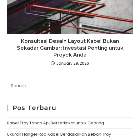
Konsultasi Desain Layout Kabel Bukan
Sekadar Gambar: Investasi Penting untuk
Proyek Anda
January 29, 2026
Pos Terbaru
Kabel Tray Tahan Api Bersertifikat untuk Gedung
Ukuran Hanger Rod Kabel Berdasarkan Beban Tray