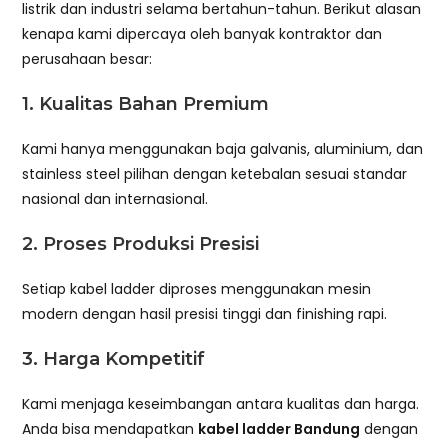
listrik dan industri selama bertahun-tahun. Berikut alasan
kenapa kami dipercaya oleh banyak kontraktor dan
perusahaan besar:
1.
Kualitas Bahan Premium
Kami hanya menggunakan baja galvanis, aluminium, dan
stainless steel pilihan dengan ketebalan sesuai standar
nasional dan internasional.
2.
Proses Produksi Presisi
Setiap kabel ladder diproses menggunakan mesin
modern dengan hasil presisi tinggi dan finishing rapi.
3.
Harga Kompetitif
Kami menjaga keseimbangan antara kualitas dan harga.
Anda bisa mendapatkan
kabel ladder Bandung
dengan