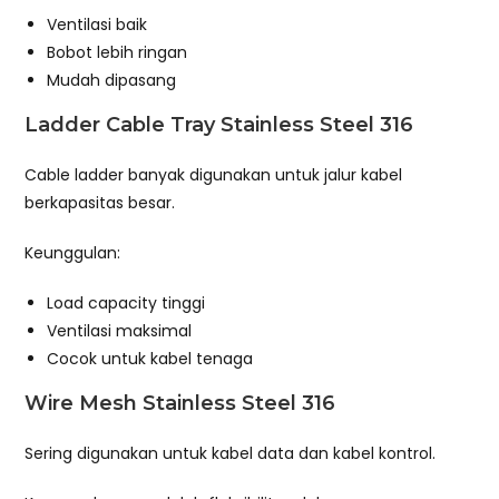
Ventilasi baik
Bobot lebih ringan
Mudah dipasang
Ladder Cable Tray Stainless Steel 316
Cable ladder banyak digunakan untuk jalur kabel
berkapasitas besar.
Keunggulan:
Load capacity tinggi
Ventilasi maksimal
Cocok untuk kabel tenaga
Wire Mesh Stainless Steel 316
Sering digunakan untuk kabel data dan kabel kontrol.