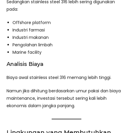
Sedangkan stainless steel 316 lebih sering digunakan
pada:
Offshore platform
Industri farmasi
Industri makanan
Pengolahan limbah
Marine facility
Analisis Biaya
Biaya awal stainless steel 316 memang lebih tinggi.
Namun jika dihitung berdasarkan umur pakai dan biaya
maintenance, investasi tersebut sering kali lebih
ekonomis dalam jangka panjang.
Lingkungan yang Membutuhkan