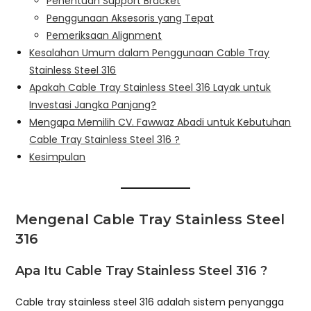
Penentuan Support Bracket
Penggunaan Aksesoris yang Tepat
Pemeriksaan Alignment
Kesalahan Umum dalam Penggunaan Cable Tray
Stainless Steel 316
Apakah Cable Tray Stainless Steel 316 Layak untuk
Investasi Jangka Panjang?
Mengapa Memilih CV. Fawwaz Abadi untuk Kebutuhan
Cable Tray Stainless Steel 316 ?
Kesimpulan
Mengenal Cable Tray Stainless Steel
316
Apa Itu Cable Tray Stainless Steel 316 ?
Cable tray stainless steel 316 adalah sistem penyangga