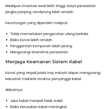
Meskipun investasi awal lebih tinggi, biaya perawatan
jangka panjang cenderung lebih rendah.
Keuntungan yang diperoleh meliputi:
Tidak memerlukan pengecatan ulang berkala.
Risiko korosi lebih rendah.
Penggantian komponen lebih jarang.
Mengurangi downtime perawatan.
Menjaga Keamanan Sistem Kabel
Korosi yang terjadi pada tray industri dapat mengurangi
kekuatan mekanis struktur penyangga kabel.
Akibatnya:
Jalur kabel menjadi tidak stabil.
Risiko kerusakan kabel meningkat.