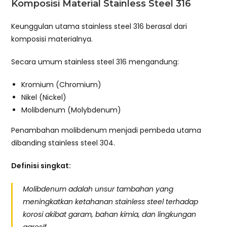
Komposisi Material Stainless Steel 316
Keunggulan utama stainless steel 316 berasal dari
komposisi materialnya.
Secara umum stainless steel 316 mengandung:
Kromium (Chromium)
Nikel (Nickel)
Molibdenum (Molybdenum)
Penambahan molibdenum menjadi pembeda utama
dibanding stainless steel 304.
Definisi singkat:
Molibdenum adalah unsur tambahan yang
meningkatkan ketahanan stainless steel terhadap
korosi akibat garam, bahan kimia, dan lingkungan
agresif.