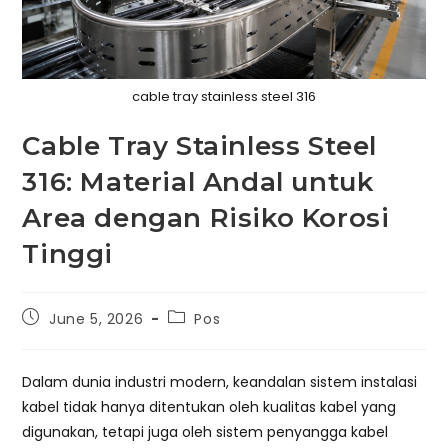
cable tray stainless steel 316
Cable Tray Stainless Steel
316: Material Andal untuk
Area dengan Risiko Korosi
Tinggi
Post
Post
June 5, 2026
Pos
published:
category:
Dalam dunia industri modern, keandalan sistem instalasi
kabel tidak hanya ditentukan oleh kualitas kabel yang
digunakan, tetapi juga oleh sistem penyangga kabel