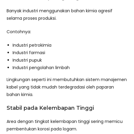
Banyak industri menggunakan bahan kimia agresif
selama proses produksi.
Contohnya:
Industri petrokimia
Industri farmasi
Industri pupuk
Industri pengolahan limbah
Lingkungan seperti ini membutuhkan sistem manajemen
kabel yang tidak mudah terdegradasi oleh paparan
bahan kimia.
Stabil pada Kelembapan Tinggi
Area dengan tingkat kelembapan tinggi sering memicu
pembentukan korosi pada logam.