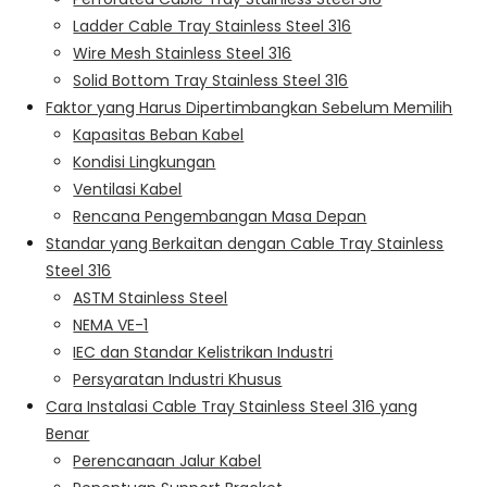
Ladder Cable Tray Stainless Steel 316
Wire Mesh Stainless Steel 316
Solid Bottom Tray Stainless Steel 316
Faktor yang Harus Dipertimbangkan Sebelum Memilih
Kapasitas Beban Kabel
Kondisi Lingkungan
Ventilasi Kabel
Rencana Pengembangan Masa Depan
Standar yang Berkaitan dengan Cable Tray Stainless
Steel 316
ASTM Stainless Steel
NEMA VE-1
IEC dan Standar Kelistrikan Industri
Persyaratan Industri Khusus
Cara Instalasi Cable Tray Stainless Steel 316 yang
Benar
Perencanaan Jalur Kabel