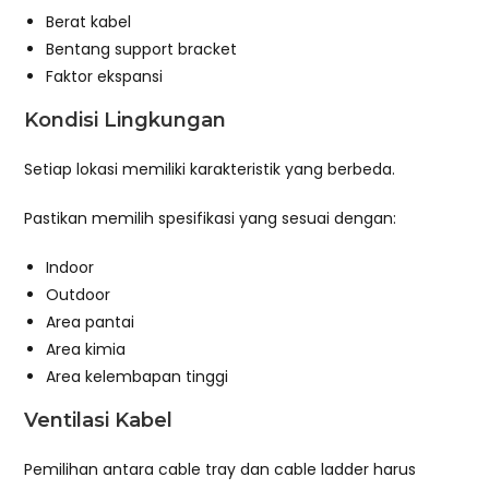
Berat kabel
Bentang support bracket
Faktor ekspansi
Kondisi Lingkungan
Setiap lokasi memiliki karakteristik yang berbeda.
Pastikan memilih spesifikasi yang sesuai dengan:
Indoor
Outdoor
Area pantai
Area kimia
Area kelembapan tinggi
Ventilasi Kabel
Pemilihan antara cable tray dan cable ladder harus