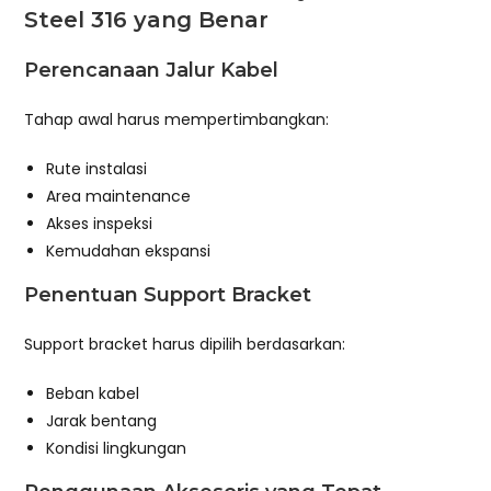
Steel 316 yang Benar
Perencanaan Jalur Kabel
Tahap awal harus mempertimbangkan:
Rute instalasi
Area maintenance
Akses inspeksi
Kemudahan ekspansi
Penentuan Support Bracket
Support bracket harus dipilih berdasarkan:
Beban kabel
Jarak bentang
Kondisi lingkungan