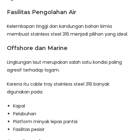
Fasilitas Pengolahan Air
Kelembapan tinggi dan kandungan bahan kimia
membuat stainless steel 316 menjadi pilihan yang ideal.
Offshore dan Marine
Lingkungan laut merupakan salah satu kondisi paling
agresif terhadap logam.
Karena itu cable tray stainless steel 316 banyak
digunakan pada:
Kapal
Pelabuhan
Platform minyak lepas pantai
Fasilitas pesisir