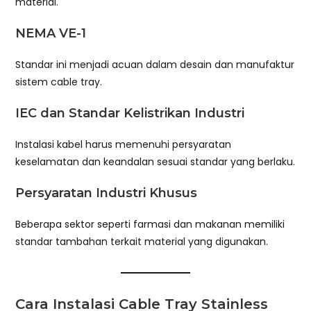
material.
NEMA VE-1
Standar ini menjadi acuan dalam desain dan manufaktur
sistem cable tray.
IEC dan Standar Kelistrikan Industri
Instalasi kabel harus memenuhi persyaratan
keselamatan dan keandalan sesuai standar yang berlaku.
Persyaratan Industri Khusus
Beberapa sektor seperti farmasi dan makanan memiliki
standar tambahan terkait material yang digunakan.
Cara Instalasi Cable Tray Stainless