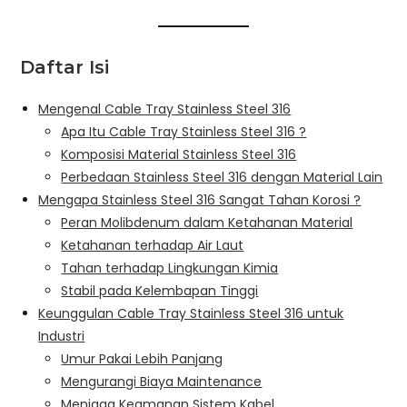
Daftar Isi
Mengenal Cable Tray Stainless Steel 316
Apa Itu Cable Tray Stainless Steel 316 ?
Komposisi Material Stainless Steel 316
Perbedaan Stainless Steel 316 dengan Material Lain
Mengapa Stainless Steel 316 Sangat Tahan Korosi ?
Peran Molibdenum dalam Ketahanan Material
Ketahanan terhadap Air Laut
Tahan terhadap Lingkungan Kimia
Stabil pada Kelembapan Tinggi
Keunggulan Cable Tray Stainless Steel 316 untuk
Industri
Umur Pakai Lebih Panjang
Mengurangi Biaya Maintenance
Menjaga Keamanan Sistem Kabel