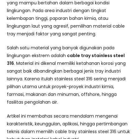
yang mampu bertahan dalam berbagai kondisi
lingkungan. Pada area industri dengan tingkat
kelembapan tinggi, paparan bahan kimia, atau
lingkungan laut yang agresif, pemilihan material cable
tray menjadi faktor yang sangat penting.
Salah satu material yang banyak digunakan pada
lingkungan ekstrem adalah
cable tray stainless steel
316
. Material ini dikenal memiliki ketahanan korosi yang
sangat baik dibandingkan berbagai jenis tray industri
lainnya. Karena itulah stainless steel 316 sering menjadi
pilihan utama untuk proyek-proyek industri kimia,
farmasi, makanan dan minuman, offshore, hingga
fasilitas pengolahan air.
Artikel ini membahas secara mendalam mengenai
karakteristik, keunggulan, aplikasi, hingga pertimbangan
teknis dalam memilih cable tray stainless steel 316 untuk