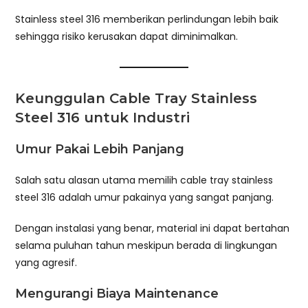
Stainless steel 316 memberikan perlindungan lebih baik
sehingga risiko kerusakan dapat diminimalkan.
Keunggulan Cable Tray Stainless
Steel 316 untuk Industri
Umur Pakai Lebih Panjang
Salah satu alasan utama memilih cable tray stainless
steel 316 adalah umur pakainya yang sangat panjang.
Dengan instalasi yang benar, material ini dapat bertahan
selama puluhan tahun meskipun berada di lingkungan
yang agresif.
Mengurangi Biaya Maintenance