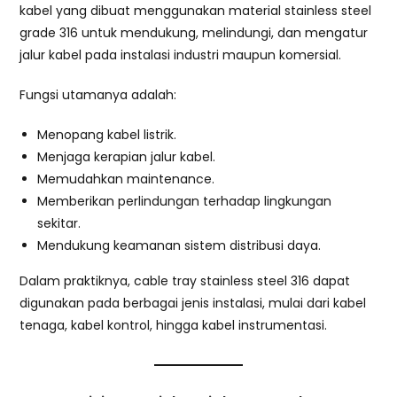
kabel yang dibuat menggunakan material stainless steel
grade 316 untuk mendukung, melindungi, dan mengatur
jalur kabel pada instalasi industri maupun komersial.
Fungsi utamanya adalah:
Menopang kabel listrik.
Menjaga kerapian jalur kabel.
Memudahkan maintenance.
Memberikan perlindungan terhadap lingkungan
sekitar.
Mendukung keamanan sistem distribusi daya.
Dalam praktiknya, cable tray stainless steel 316 dapat
digunakan pada berbagai jenis instalasi, mulai dari kabel
tenaga, kabel kontrol, hingga kabel instrumentasi.