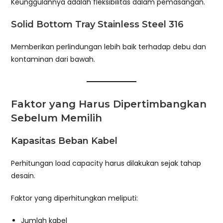
Keunggulannya adalah fleksibilitas dalam pemasangan.
Solid Bottom Tray Stainless Steel 316
Memberikan perlindungan lebih baik terhadap debu dan
kontaminan dari bawah.
Faktor yang Harus Dipertimbangkan
Sebelum Memilih
Kapasitas Beban Kabel
Perhitungan load capacity harus dilakukan sejak tahap
desain.
Faktor yang diperhitungkan meliputi:
Jumlah kabel