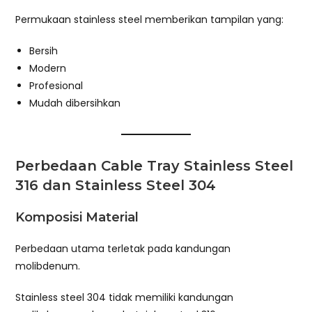
Permukaan stainless steel memberikan tampilan yang:
Bersih
Modern
Profesional
Mudah dibersihkan
Perbedaan Cable Tray Stainless Steel
316 dan Stainless Steel 304
Komposisi Material
Perbedaan utama terletak pada kandungan
molibdenum.
Stainless steel 304 tidak memiliki kandungan