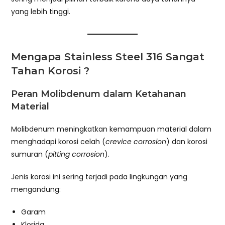
yang lebih tinggi.
Mengapa Stainless Steel 316 Sangat
Tahan Korosi ?
Peran Molibdenum dalam Ketahanan
Material
Molibdenum meningkatkan kemampuan material dalam
menghadapi korosi celah (
crevice corrosion
) dan korosi
sumuran (
pitting corrosion
).
Jenis korosi ini sering terjadi pada lingkungan yang
mengandung:
Garam
Klorida