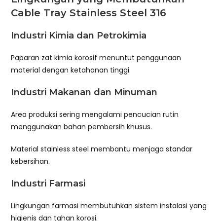
Cable Tray Stainless Steel 316
Industri Kimia dan Petrokimia
Paparan zat kimia korosif menuntut penggunaan
material dengan ketahanan tinggi.
Industri Makanan dan Minuman
Area produksi sering mengalami pencucian rutin
menggunakan bahan pembersih khusus.
Material stainless steel membantu menjaga standar
kebersihan.
Industri Farmasi
Lingkungan farmasi membutuhkan sistem instalasi yang
higienis dan tahan korosi.