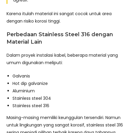
Karena itulah material ini sangat cocok untuk area
dengan risiko korosi tinggi.
Perbedaan Stainless Steel 316 dengan
Material Lain
Dalam proyek instalasi kabel, beberapa material yang
umum digunakan meliputi:
Galvanis
Hot dip galvanize
Aluminium
Stainless steel 304
Stainless steel 316
Masing-masing memiliki keunggulan tersendiri. Namun
untuk lingkungan yang sangat korosif, stainless steel 316
sering menjadi pilihan terbaik karena daya tahannya