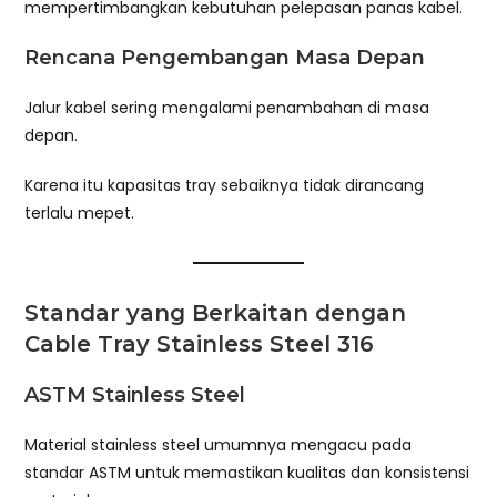
mempertimbangkan kebutuhan pelepasan panas kabel.
Rencana Pengembangan Masa Depan
Jalur kabel sering mengalami penambahan di masa
depan.
Karena itu kapasitas tray sebaiknya tidak dirancang
terlalu mepet.
Standar yang Berkaitan dengan
Cable Tray Stainless Steel 316
ASTM Stainless Steel
Material stainless steel umumnya mengacu pada
standar ASTM untuk memastikan kualitas dan konsistensi