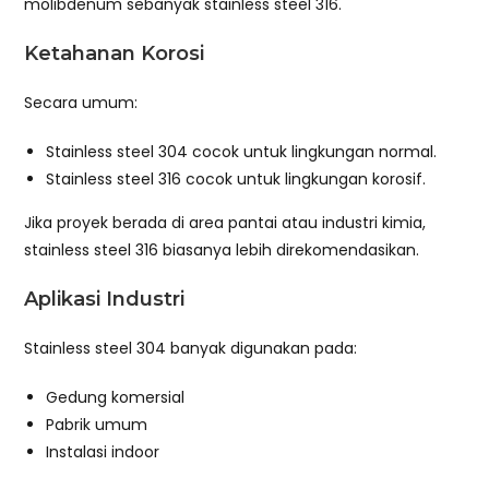
molibdenum sebanyak stainless steel 316.
Ketahanan Korosi
Secara umum:
Stainless steel 304 cocok untuk lingkungan normal.
Stainless steel 316 cocok untuk lingkungan korosif.
Jika proyek berada di area pantai atau industri kimia,
stainless steel 316 biasanya lebih direkomendasikan.
Aplikasi Industri
Stainless steel 304 banyak digunakan pada:
Gedung komersial
Pabrik umum
Instalasi indoor