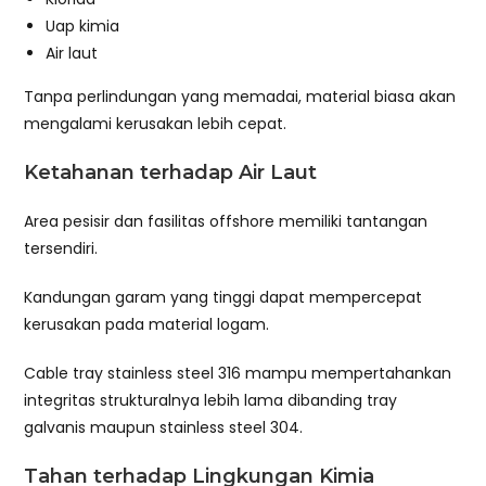
Uap kimia
Air laut
Tanpa perlindungan yang memadai, material biasa akan
mengalami kerusakan lebih cepat.
Ketahanan terhadap Air Laut
Area pesisir dan fasilitas offshore memiliki tantangan
tersendiri.
Kandungan garam yang tinggi dapat mempercepat
kerusakan pada material logam.
Cable tray stainless steel 316 mampu mempertahankan
integritas strukturalnya lebih lama dibanding tray
galvanis maupun stainless steel 304.
Tahan terhadap Lingkungan Kimia