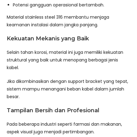
Potensi gangguan operasional bertambah.
Material stainless steel 316 membantu menjaga
keamanan instalasi dalam jangka panjang.
Kekuatan Mekanis yang Baik
Selain tahan korosi, material ini juga memiliki kekuatan
struktural yang baik untuk menopang berbagai jenis
kabel.
Jika dikombinasikan dengan support bracket yang tepat,
sistem mampu menangani beban kabel dalam jumlah
besar.
Tampilan Bersih dan Profesional
Pada beberapa industri seperti farmasi dan makanan,
aspek visual juga menjadi pertimbangan.