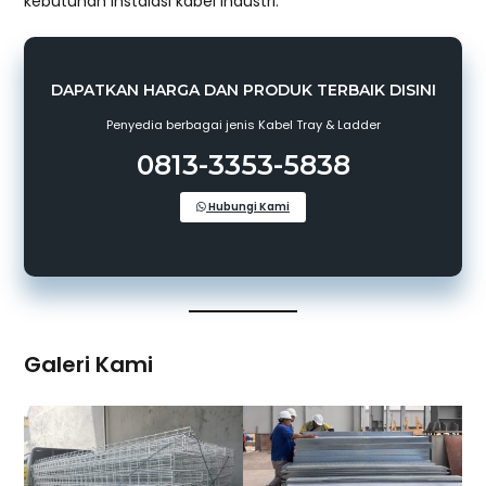
kebutuhan instalasi kabel industri.
DAPATKAN HARGA DAN PRODUK TERBAIK DISINI
Penyedia berbagai jenis Kabel Tray & Ladder
0813-3353-5838
Hubungi Kami
Galeri Kami