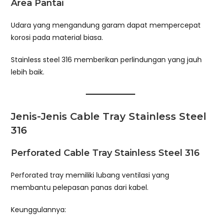
Area Pantai
Udara yang mengandung garam dapat mempercepat
korosi pada material biasa.
Stainless steel 316 memberikan perlindungan yang jauh
lebih baik.
Jenis-Jenis Cable Tray Stainless Steel
316
Perforated Cable Tray Stainless Steel 316
Perforated tray memiliki lubang ventilasi yang
membantu pelepasan panas dari kabel.
Keunggulannya: